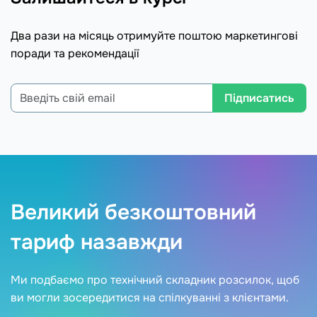
Два рази на місяць отримуйте поштою маркетингові
поради та рекомендації
Підписатись
Великий безкоштовний
тариф назавжди
Ми подбаємо про технічний складник розсилок, щоб
ви могли зосередитися на спілкуванні з клієнтами.