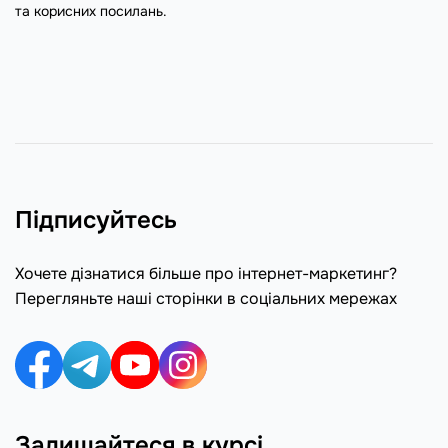
та корисних посилань.
Підписуйтесь
Хочете дізнатися більше про інтернет-маркетинг?
Перегляньте наші сторінки в соціальних мережах
Залишайтеся в курсі