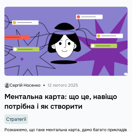
Сергій Носенко
12 лютого 2025
Ментальна карта: що це, навіщо
потрібна і як створити
Стратегії
Розкажемо, що таке ментальна карта, дамо багато прикладів