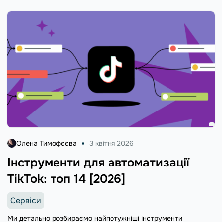
Олена Тимофєєва
3 квітня 2026
Інструменти для автоматизації
TikTok: топ 14 [2026]
Сервіси
Ми детально розбираємо найпотужніші інструменти