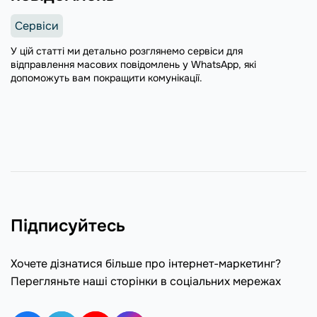
Сервіси
У цій статті ми детально розглянемо сервіси для
відправлення масових повідомлень у WhatsApp, які
допоможуть вам покращити комунікації.
Підписуйтесь
Хочете дізнатися більше про інтернет-маркетинг?
Перегляньте наші сторінки в соціальних мережах