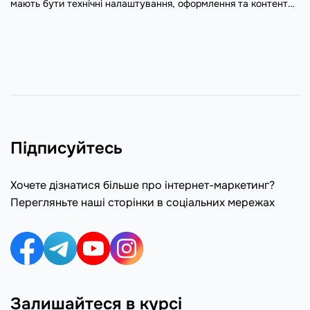
мають бути технічні налаштування, оформлення та контент
повідомлень, щоб листи не потрапляли у спам.
Підписуйтесь
Хочете дізнатися більше про інтернет-маркетинг?
Перегляньте наші сторінки в соціальних мережах
Залишайтеся в курсі