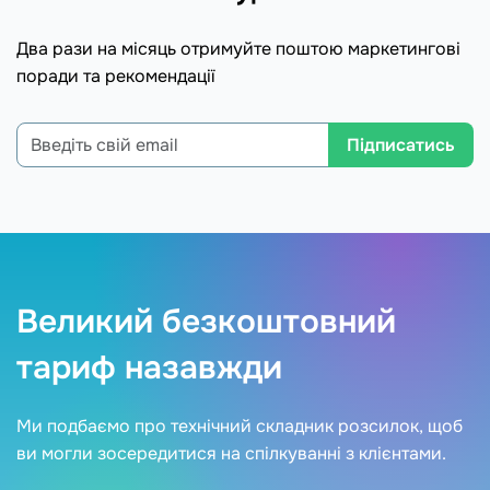
Два рази на місяць отримуйте поштою маркетингові
поради та рекомендації
Підписатись
Великий безкоштовний
тариф назавжди
Ми подбаємо про технічний складник розсилок, щоб
ви могли зосередитися на спілкуванні з клієнтами.