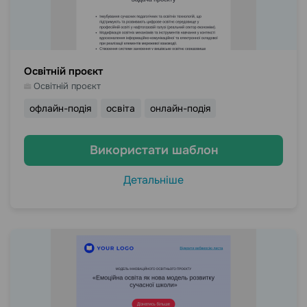
Освітній проєкт
Освітній проєкт
офлайн-подія
освіта
онлайн-подія
Використати шаблон
Детальніше