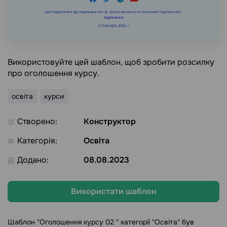
Використовуйте цей шаблон, щоб зробити розсилку
про оголошення курсу.
освіта
курси
Створено:
Конструктор
Категорія:
Освіта
Додано:
08.08.2023
Використати шаблон
Шаблон "Оголошення курсу 02 " категорії "Освіта" був