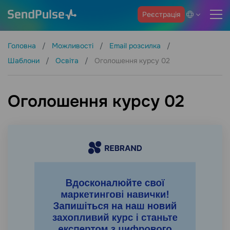
Реєстрація
Головна
Можливості
Email розсилка
Шаблони
Освіта
Оголошення курсу 02
Оголошення курсу 02