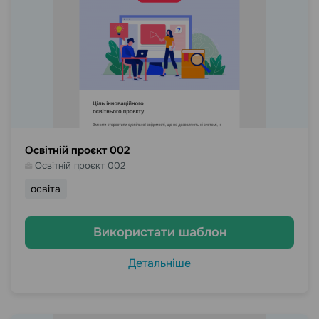
Освітній проєкт 002
Освітній проєкт 002
освіта
Використати шаблон
Детальніше