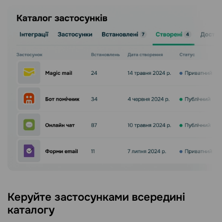
Керуйте застосунками всередині
каталогу