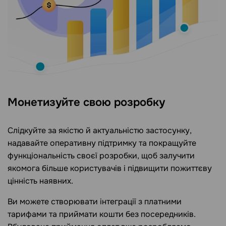
Монетизуйте свою розробку
Слідкуйте за якістю й актуальністю застосунку,
надавайте оперативну підтримку та покращуйте
функціональність своєї розробки, щоб залучити
якомога більше користувачів і підвищити пожиттєву
цінність наявних.
Ви можете створювати інтеграції з платними
тарифами та приймати кошти без посередників.