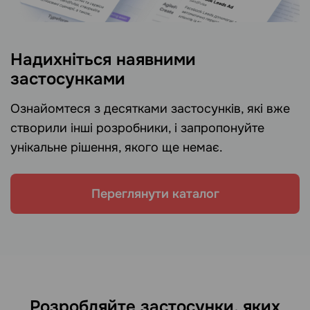
Надихніться наявними
застосунками
Ознайомтеся з десятками застосунків, які вже
створили інші розробники, і запропонуйте
унікальне рішення, якого ще немає.
Переглянути каталог
Розробляйте застосунки, яких