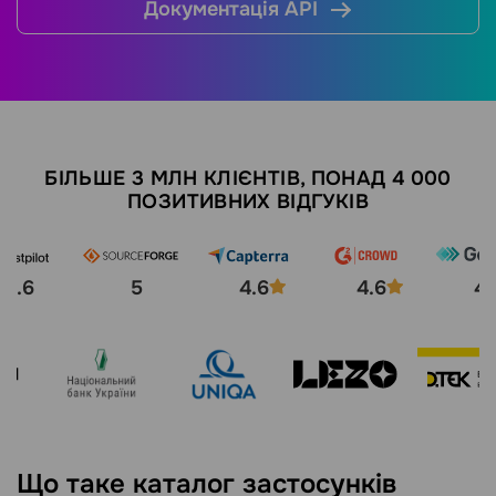
Документація АРІ
БІЛЬШЕ 3 МЛН КЛІЄНТІВ, ПОНАД 4 000
ПОЗИТИВНИХ ВІДГУКІВ
4.6
5
4.6
4.6
4.
Що таке каталог застосунків