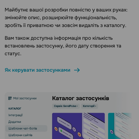
Майбутнє вашої розробки повністю у ваших руках:
змінюйте опис, розширюйте функціональність,
зробіть її приватною чи зовсім видаліть з каталогу.
Вам також доступна інформація про кількість
встановлень застосунку, його дату створення та
статус.
Як керувати застосунками