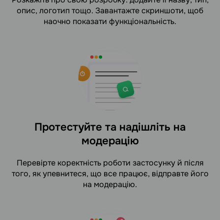
опис, логотип тощо. Завантажте скриншоти, щоб
наочно показати функціональність.
Протестуйте та надішліть на
модерацію
Перевірте коректність роботи застосунку й після
того, як упевнитеся, що все працює, відправте його
на модерацію.