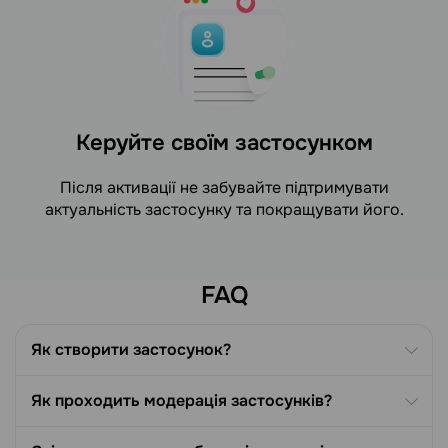
Керуйте своїм застосунком
Після активації не забувайте підтримувати
актуальність застосунку та покращувати його.
FAQ
Як створити застосунок?
Як проходить модерація застосунків?