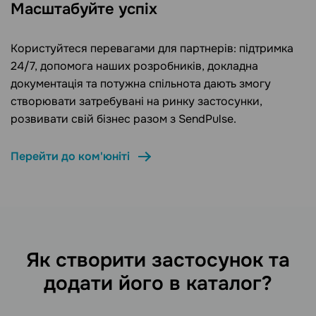
Масштабуйте успіх
Користуйтеся перевагами для партнерів: підтримка
24/7, допомога наших розробників, докладна
документація та потужна спільнота дають змогу
створювати затребувані на ринку застосунки,
розвивати свій бізнес разом з SendPulse.
Перейти до ком'юніті
Як створити застосунок та
додати його в каталог?