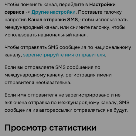
Чтобы поменять канал, перейдите в
Настройки
сервиса
->
Другие настройки
. Поставьте галочку
напротив
Канал отправки SMS
, чтобы использовать
международный канал, или снимите галочку, чтобы
использовать национальный канал.
Чтобы отправлять SMS сообщения по национальному
каналу,
зарегистрируйте имя отправителя
.
Если вы отправляете SMS сообщения по
международному каналу, регистрация имени
отправителя необязательна.
Если имя отправителя не зарегистрировано и не
включена отправка по международному каналу, SMS
сообщения из авторассылки отправляться не будут.
Просмотр
статистики