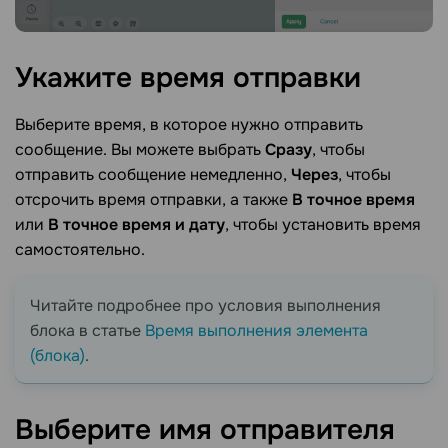
Укажите время
отправки
Выберите время, в которое нужно отправить
сообщение. Вы можете выбрать
Сразу
, чтобы
отправить сообщение немедленно,
Через
, чтобы
отсрочить время отправки, а также
В точное время
или
В точное время и дату
, чтобы установить время
самостоятельно.
Читайте подробнее про условия выполнения
блока в статье
Время выполнения элемента
(блока)
.
Выберите имя
отправителя