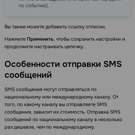
по событию).
Вы также можете добавить ссылку отписки.
Нажмите
Применить
, чтобы сохранить настройки и
продолжите настраивать цепочку.
Особенности отправки SMS
сообщений
SMS сообщения могут отправляться по
национальному или международному каналу. От
того, по какому каналу вы отправляете SMS
сообщения, зависит их стоимость. Отправка SMS
сообщений по национальному каналу в несколько
раз дешевле, чем по международному.