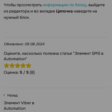
Чтобы просмотреть
информацию по блоку
, выйдите
из редактора и во вкладке
Цепочка
наведите на
нужный блок.
Обновлено:
09.08.2024
Оцените, насколько полезна статья "Элемент SMS в
Automation"
Оценка:
5
/
5
(8)
Назад
Элемент Viber в
Automation