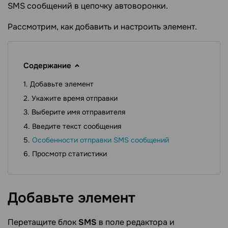
SMS сообщений в цепочку автоворонки.
Рассмотрим, как добавить и настроить элемент.
Содержание
Добавьте элемент
Укажите время отправки
Выберите имя отправителя
Введите текст сообщения
Особенности отправки SMS сообщений
Просмотр статистики
Добавьте
элемент
Перетащите блок
SMS
в поле редактора и