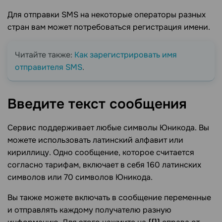
Для отправки SMS на некоторые операторы разных
стран вам может потребоваться регистрация имени.
Читайте также:
Как зарегистрировать имя
отправителя SMS
.
Введите текст
сообщения
Сервис поддерживает любые символы Юникода. Вы
можете использовать латинский алфавит или
кириллицу. Одно сообщение, которое считается
согласно тарифам, включает в себя 160 латинских
символов или 70 символов Юникода.
Вы также можете включать в сообщение переменные
и отправлять каждому получателю разную