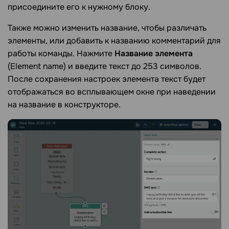
присоедините его к нужному блоку.
Также можно изменить название, чтобы различать
элементы, или добавить к названию комментарий для
работы команды. Нажмите
Название элемента
(Element name) и введите текст до 253 символов.
После сохранения настроек элемента текст будет
отображаться во всплывающем окне при наведении
на название в конструкторе.