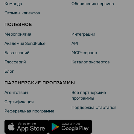
Команда
Обновления сервиса
Отзывы клиентов
ПОЛЕЗНОЕ
Мероприятия
Интеграции
Академия SendPulse
API
База знаний
MCP-сервер
Глоссарий
Каталог экспертов
Блог
ПАРТНЕРСКИЕ ПРОГРАММЫ
Агентствам
Все партнерские
программы
Сертификация
Поддержка стартапов
Реферальная программа