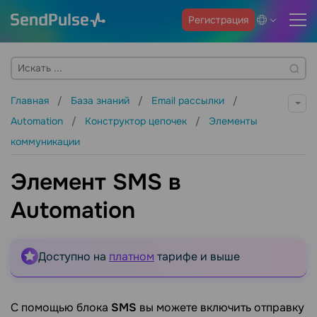
Регистрация
Главная
База знаний
Email рассылки
Automation
Конструктор цепочек
Элементы
коммуникации
Элемент SMS в
Automation
Доступно на
платном
тарифе и выше
С помощью блока
SMS
вы можете включить отправку