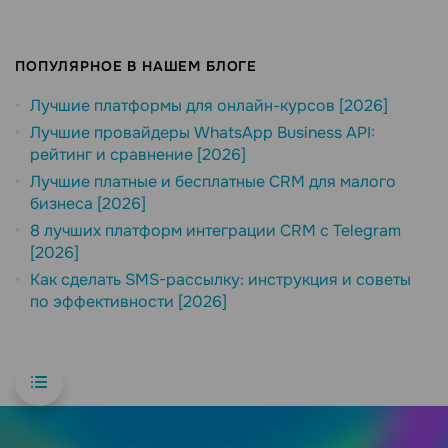
ПОПУЛЯРНОЕ В НАШЕМ БЛОГЕ
Лучшие платформы для онлайн-курсов [2026]
Лучшие провайдеры WhatsApp Business API:
рейтинг и сравнение [2026]
Лучшие платные и бесплатные CRM для малого
бизнеса [2026]
8 лучших платформ интеграции CRM с Telegram
[2026]
Как сделать SMS-рассылку: инструкция и советы
по эффективности [2026]