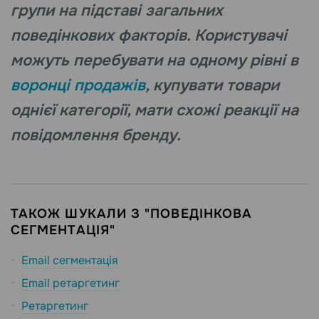
групи на підставі загальних
поведінкових факторів. Користувачі
можуть перебувати на одному рівні в
воронці продажів
, купувати товари
однієї категорії, мати схожі реакції на
повідомлення бренду.
ТАКОЖ ШУКАЛИ З "ПОВЕДІНКОВА
СЕГМЕНТАЦІЯ"
Email сегментація
Email ретаргетинг
Ретаргетинг