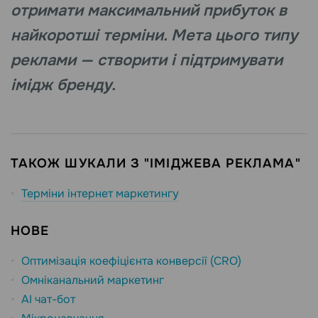
отримати максимальний прибуток в
найкоротші терміни. Мета цього типу
реклами — створити і підтримувати
імідж бренду.
ТАКОЖ ШУКАЛИ З "ІМІДЖЕВА РЕКЛАМА"
Терміни інтернет маркетингу
НОВЕ
Оптимізація коефіцієнта конверсії (CRO)
Омніканальний маркетинг
AI чат-бот