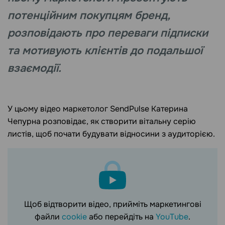
потенційним покупцям бренд,
розповідають про переваги підписки
та мотивують клієнтів до подальшої
взаємодії.
У цьому відео маркетолог SendPulse Катерина
Чепурна розповідає, як створити вітальну серію
листів, щоб почати будувати відносини з аудиторією.
Щоб відтворити відео, прийміть маркетингові
файли
cookie
або перейдіть на
YouTube
.