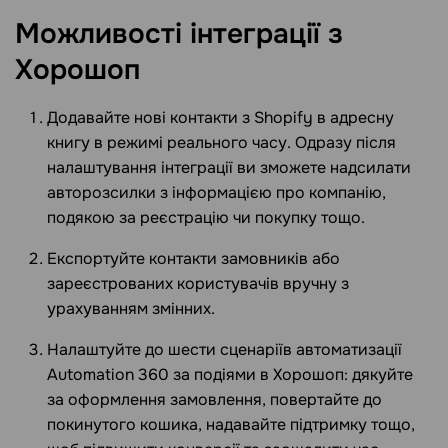
Можливості інтеграції з
Хорошоп
Додавайте нові контакти з Shopify в адресну
книгу в режимі реального часу. Одразу після
налаштування інтеграції ви зможете надсилати
авторозсилки з інформацією про компанію,
подякою за реєстрацію чи покупку тощо.
Експортуйте контакти замовників або
зареєстрованих користувачів вручну з
урахуванням змінних.
Налаштуйте до шести сценаріїв автоматизації
Automation 360 за подіями в Хорошоп: дякуйте
за оформлення замовлення, повертайте до
покинутого кошика, надавайте підтримку тощо,