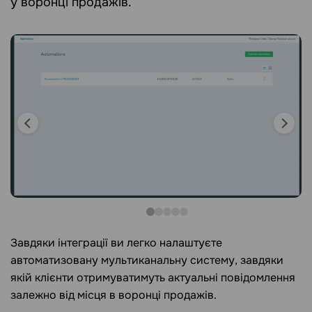
у воронці продажів.
Завдяки інтеграції ви легко налаштуєте
автоматизовану мультиканальну систему, завдяки
якій клієнти отримуватимуть актуальні повідомлення
залежно від місця в воронці продажів.