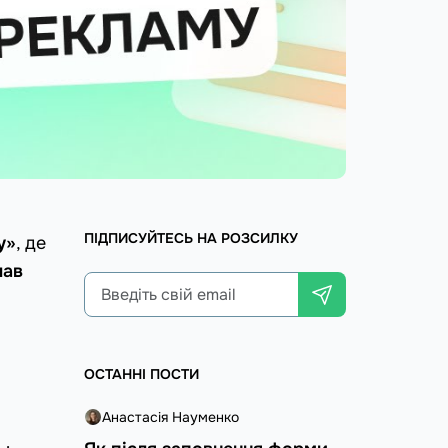
ПІДПИСУЙТЕСЬ НА РОЗСИЛКУ
у»
, де
лав
ОСТАННІ ПОСТИ
Анастасія Науменко