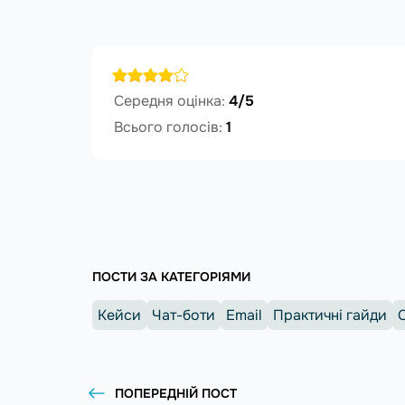
Середня оцінка:
4/5
Всього голосів:
1
ПОСТИ ЗА КАТЕГОРІЯМИ
Кейси
Чат-боти
Email
Практичні гайди
ПОПЕРЕДНІЙ ПОСТ