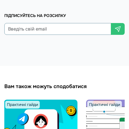
ПІДПИСУЙТЕСЬ НА РОЗСИЛКУ
Вам також можуть сподобатися
Практичні гайди
Практичні гайди