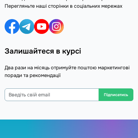
Перегляньте наші сторінки в соціальних мережах
Залишайтеся в курсі
Два рази на місяць отримуйте поштою маркетингові
поради та рекомендації
Підписатись