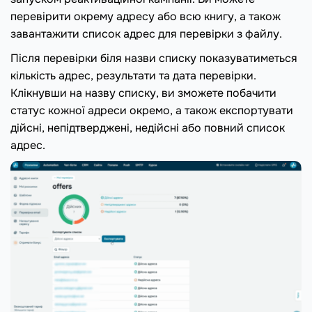
перевірити окрему адресу або всю книгу, а також
завантажити список адрес для перевірки з файлу.
Після перевірки біля назви списку показуватиметься
кількість адрес, результати та дата перевірки.
Клікнувши на назву списку, ви зможете побачити
статус кожної адреси окремо, а також експортувати
дійсні, непідтверджені, недійсні або повний список
адрес.