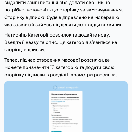
видалити зайві питання або додати свої. Якщо
потрібно, встановіть цю сторінку за замовчуванням.
Сторінку відписки буде відправлено на модерацію,
яка зазвичай займає від десяти до тридцяти хвилин.
Натисніть Категорії розсилок та додайте нову.
Введіть її назву та опис. Ця категорія з’явиться на
сторінці відписки.
Тепер, під час створення масової розсилки, ви
можете призначити їй категорію та додати свою
сторінку відписки в розділі Параметри розсилки.