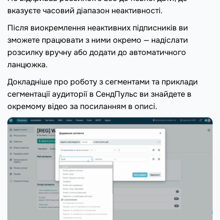
вказуєте часовий діапазон неактивності.
Після виокремлення неактивних підписників ви
зможете працювати з ними окремо — надіслати
розсилку вручну або додати до автоматичного
ланцюжка.
Докладніше про роботу з сегментами та приклади
сегментації аудиторії в СендПульс ви знайдете в
окремому відео за посиланням в описі.