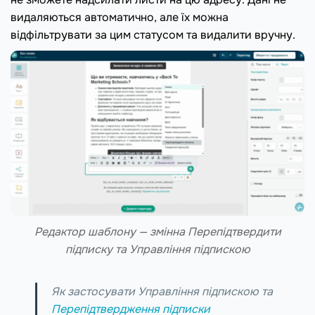
видаляються автоматично, але їх можна
відфільтрувати за цим статусом та видалити вручну.
Редактор шаблону — змінна Перепідтвердити
підписку та Управління підпискою
Як застосувати Управління підпискою та
Перепідтвердження підписки