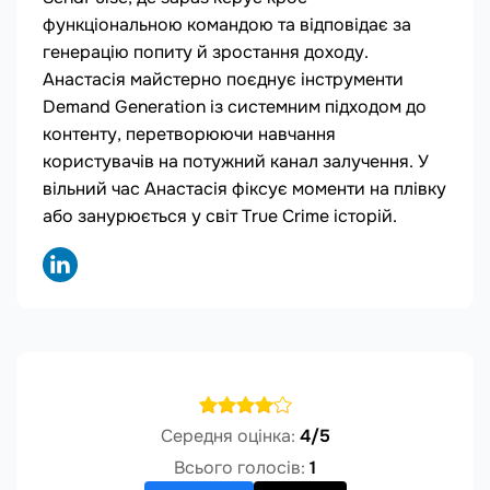
функціональною командою та відповідає за
генерацію попиту й зростання доходу.
Анастасія майстерно поєднує інструменти
Demand Generation із системним підходом до
контенту, перетворюючи навчання
користувачів на потужний канал залучення. У
вільний час Анастасія фіксує моменти на плівку
або занурюється у світ True Crime історій.
Середня оцінка:
4/5
Всього голосів:
1