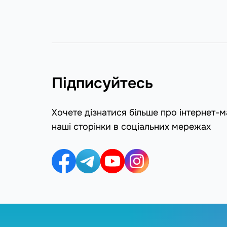
Підписуйтесь
Хочете дізнатися більше про інтернет-
наші сторінки в соціальних мережах