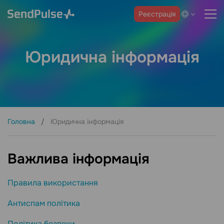
Реєстрація
Юридична інформація
Головна
Юридична інформація
Важлива інформація
Правила використання
Антиспам політика
Політика безпеки