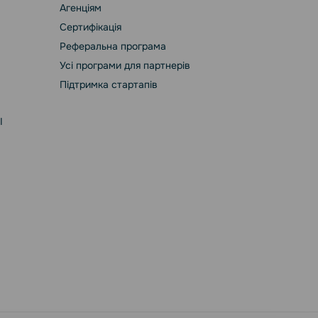
Агенціям
Сертифікація
Реферальна програма
Усі програми для партнерів
Підтримка стартапів
І