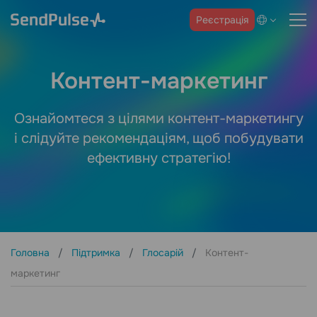
Реєстрація
Контент-маркетинг
Ознайомтеся з цілями контент-маркетингу
і слідуйте рекомендаціям, щоб побудувати
ефективну стратегію!
Головна
Підтримка
Глосарій
Контент-
маркетинг