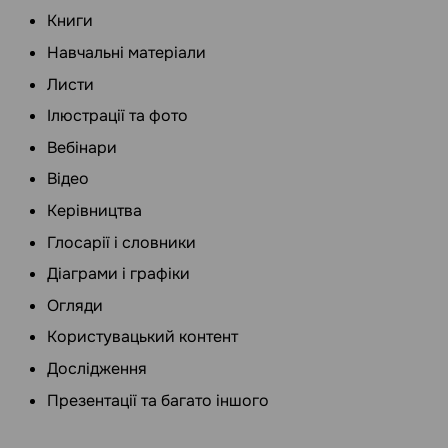
Книги
Навчальні матеріали
Листи
Ілюстрації та фото
Вебінари
Відео
Керівництва
Глосарії і словники
Діаграми і графіки
Огляди
Користувацький контент
Дослідження
Презентації та багато іншого