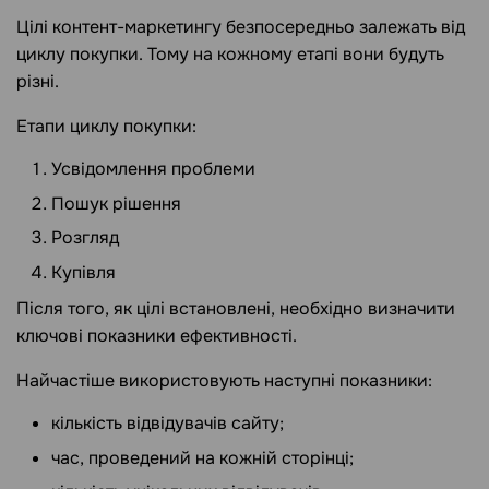
Цілі контент-маркетингу безпосередньо залежать від
циклу покупки. Тому на кожному етапі вони будуть
різні.
Етапи циклу покупки:
Усвідомлення проблеми
Пошук рішення
Розгляд
Купівля
Після того, як цілі встановлені, необхідно визначити
ключові показники ефективності.
Найчастіше використовують наступні показники:
кількість відвідувачів сайту;
час, проведений на кожній сторінці;