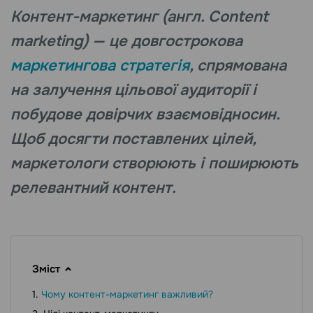
Контент-маркетинг (англ. Content
marketing) — це довгострокова
маркетингова стратегія
, спрямована
на залучення цільової аудиторії і
побудовe довірчих взаємовідносин.
Щоб досягти поставлених цілей,
маркетологи створюють і поширюють
релевантний контент.
Зміст
Чому контент-маркетинг важливий?