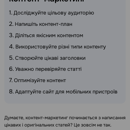
Досліджуйте цільову аудиторію
Напишіть контент-план
Діліться якісним контентом
Використовуйте різні типи контенту
Створюйте цікаві заголовки
Уважно перевіряйте статті
Оптимізуйте контент
Адаптуйте сайт для мобільних пристроїв
Думаєте, контент-маркетинг починається з написання
цікавих і оригінальних статей? Це зовсім не так.