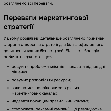
розглянемо всі переваги.
Переваги маркетингової
стратегії
У цьому розділі ми детальніше розглянемо позитивні
сторони створення стратегії для більш ефективного
досягнення ваших бізнес-цілей. Більшість брендів
роблять це для того, щоб
розуміти проблеми клієнтів і надавати відповідні
рішення;
розумно розподіляти ресурси;
залишатися послідовними в різних
маркетингових каналах;
надавати покупцям правильний контент;
створювати рекламні кампанії, що резонують з