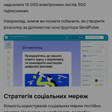
надсилати 15 000 електронних листів 500
підписникам.
Наприклад, нижче ви можете побачити, як створити
розсилку за допомогою конструктора SendPulse.
Стратегія соціальних мереж
Кількість користувачів соціальних мереж постійно