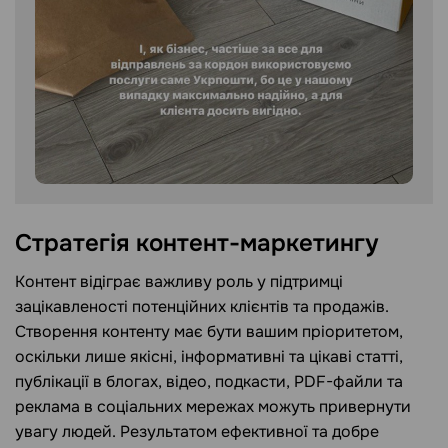
Стратегія контент-маркетингу
Контент відіграє важливу роль у підтримці
зацікавленості потенційних клієнтів та продажів.
Створення контенту має бути вашим пріоритетом,
оскільки лише якісні, інформативні та цікаві статті,
публікації в блогах, відео, подкасти, PDF-файли та
реклама в соціальних мережах можуть привернути
увагу людей. Результатом ефективної та добре