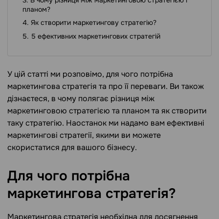
планом?
Як створити маркетингову стратегію?
5 ефективних маркетингових стратегій
У цій статті ми розповімо, для чого потрібна
маркетингова стратегія та про її переваги. Ви також
дізнаєтеся, в чому полягає різниця між
маркетинговою стратегією та планом та як створити
таку стратегію. Наостанок ми надамо вам ефективні
маркетингові стратегії, якими ви можете
скористатися для вашого бізнесу.
Для чого потрібна
маркетингова
стратегія?
Маркетингова стратегія необхідна для досягнення