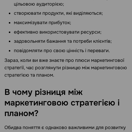
цільовою аудиторією;
створювати продукти, які виділяються;
максимізувати прибуток;
ефективно використовувати ресурси;
задовольняти бажання та потреби клієнтів;
повідомляти про свою цінність і переваги.
Зараз, коли ви вже знаєте про плюси маркетингової
стратегії, час розглянути різницю між маркетинговою
стратегією та планом.
В чому різниця між
маркетинговою стратегією і
планом?
Обидва поняття є однаково важливими для розвитку