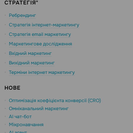
СТРАТЕГІЯ"
Ребрендинг
Стратегія інтернет-маркетингу
Стратегія email маркетингу
Маркетингове дослідження
Вхідний маркетинг
Вихідний маркетинг
Терміни інтернет маркетингу
НОВЕ
Оптимізація коефіцієнта конверсії (CRO)
Омніканальний маркетинг
AI чат-бот
Мікронавчання
AI агент