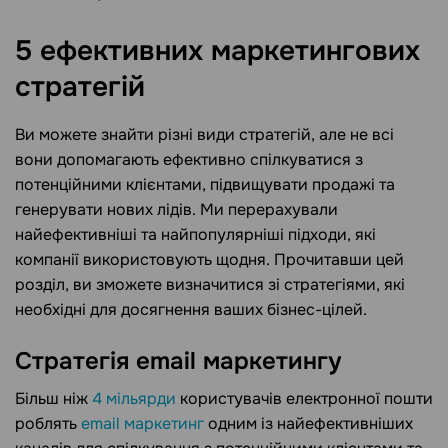
5 ефективних маркетингових
стратегій
Ви можете знайти різні види стратегій, але не всі
вони допомагають ефективно спілкуватися з
потенційними клієнтами, підвищувати продажі та
генерувати нових лідів. Ми перерахували
найефективніші та найпопулярніші підходи, які
компанії використовують щодня. Прочитавши цей
розділ, ви зможете визначитися зі стратегіями, які
необхідні для досягнення ваших бізнес-цілей.
Стратегія email маркетингу
Більш ніж
4 мільярди
користувачів електронної пошти
роблять
email маркетинг
одним із найефективніших