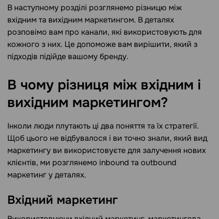
В наступному розділі розглянемо різницю між
вхідним та вихідним маркетингом. В деталях
розповімо вам про канали, які використовують для
кожного з них. Це допоможе вам вирішити, який з
підходів підійде вашому бренду.
В чому різниця між вхідним і
вихідним
маркетингом?
Інколи люди плутають ці два поняття та їх стратегії.
Щоб цього не відбувалося і ви точно знали, який вид
маркетингу ви використовуєте для залучення нових
клієнтів, ми розглянемо inbound та outbound
маркетинг у деталях.
Вхідний маркетинг
Використовуючи вхідний маркетинг, маркетингова