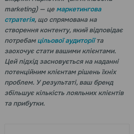
marketing) — це
маркетингова
стратегія
, що спрямована на
створення контенту, який відповідає
потребам
цільової аудиторії
та
заохочує стати вашими клієнтами.
Цей підхід засновується на наданні
потенційним клієнтам рішень їхніх
проблем. У результаті, ваш бренд
збільшує кількість лояльних клієнтів
та прибутки.