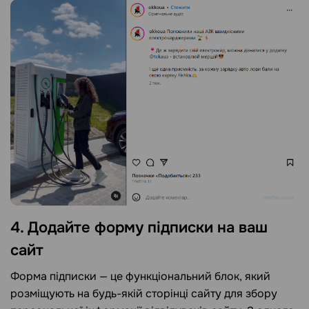
4. Додайте форму підписки на ваш
сайт
Форма підписки — це функціональний блок, який
розміщують на будь-якій сторінці сайту для збору