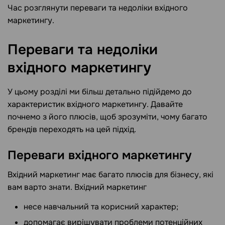
Час розглянути переваги та недоліки вхідного
маркетингу.
Переваги та недоліки
вхідного
маркетингу
У цьому розділі ми більш детально підійдемо до
характеристик вхідного маркетингу. Давайте
почнемо з його плюсів, щоб зрозуміти, чому багато
брендів переходять на цей підхід.
Переваги вхідного маркетингу
Вхідний маркетинг має багато плюсів для бізнесу, які
вам варто знати. Вхідний маркетинг
несе навчальний та корисний характер;
допомагає вирішувати проблеми потенційних