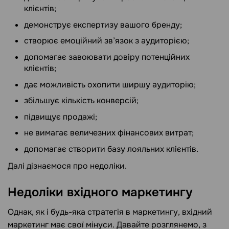
клієнтів;
демонструє експертизу вашого бренду;
створює емоційний зв’язок з аудиторією;
допомагає завоювати довіру потенційних
клієнтів;
дає можливість охопити ширшу аудиторію;
збільшує кількість конверсій;
підвищує продажі;
не вимагає величезних фінансових витрат;
допомагає створити базу лояльних клієнтів.
Далі дізнаємося про недоліки.
Недоліки вхідного маркетингу
Однак, як і будь-яка стратегія в маркетингу, вхідний
маркетинг має свої мінуси. Давайте розглянемо, з