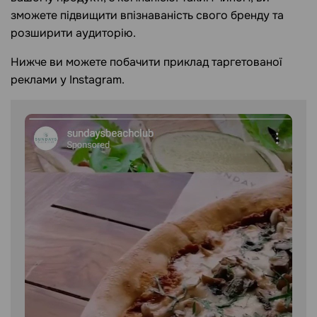
зможете підвищити впізнаваність свого бренду та
розширити аудиторію.
Нижче ви можете побачити приклад таргетованої
реклами у Instagram.