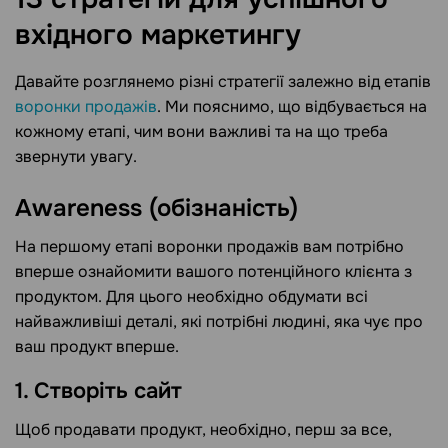
вхідного
маркетингу
Давайте розглянемо різні стратегії залежно від етапів
воронки продажів
. Ми пояснимо, що відбувається на
кожному етапі, чим вони важливі та на що треба
звернути увагу.
Awareness (обізнаність)
На першому етапі воронки продажів вам потрібно
вперше ознайомити вашого потенційного клієнта з
продуктом. Для цього необхідно обдумати всі
найважливіші деталі, які потрібні людині, яка чує про
ваш продукт вперше.
1. Створіть сайт
Щоб продавати продукт, необхідно, перш за все,