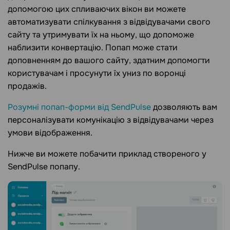
допомогою цих спливаючих вікон ви можете
автоматизувати спілкування з відвідувачами свого
сайту та утримувати їх на ньому, що допоможе
наблизити конвертацію. Попап може стати
доповненням до вашого сайту, здатним допомогти
користувачам і просунути їх униз по воронці
продажів.
Розумні попап-форми від SendPulse
дозволяють вам
персоналізувати комунікацію з відвідувачами через
умови відображення.
Нижче ви можете побачити приклад створеного у
SendPulse попапу.