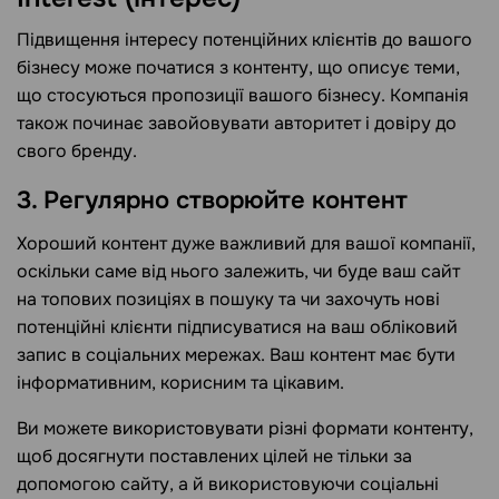
Підвищення інтересу потенційних клієнтів до вашого
бізнесу може початися з контенту, що описує теми,
що стосуються пропозиції вашого бізнесу. Компанія
також починає завойовувати авторитет і довіру до
свого бренду.
3. Регулярно створюйте контент
Хороший контент дуже важливий для вашої компанії,
оскільки саме від нього залежить, чи буде ваш сайт
на топових позиціях в пошуку та чи захочуть нові
потенційні клієнти підписуватися на ваш обліковий
запис в соціальних мережах. Ваш контент має бути
інформативним, корисним та цікавим.
Ви можете використовувати різні формати контенту,
щоб досягнути поставлених цілей не тільки за
допомогою сайту, а й використовуючи соціальні