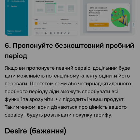
6. Пропонуйте безкоштовний пробний
період
Якщо ви пропонуєте певний сервіс, доцільним буде
дати можливість потенційному клієнту оцінити його
переваги. Протягом семи або чотирнадцятиденного
пробного періоду ліди зможуть спробувати всі
функції та зрозуміти, чи підходить їм ваш продукт.
Таким чином, вони дізнаються про цінність вашого
сервісу і будуть розглядати покупку тарифу.
Desire (бажання)