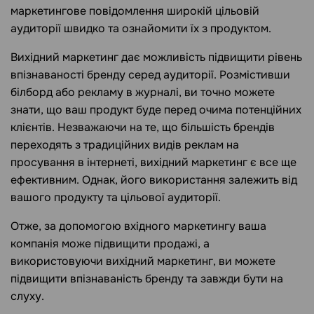
маркетингове повідомлення широкій цільовій
аудиторії швидко та ознайомити їх з продуктом.
Вихідний маркетинг дає можливість підвищити рівень
впізнаваності бренду серед аудиторії. Розмістивши
білборд або рекламу в журналі, ви точно можете
знати, що ваш продукт буде перед очима потенційних
клієнтів. Незважаючи на те, що більшість брендів
переходять з традиційних видів реклам на
просування в інтернеті, вихідний маркетинг є все ще
ефективним. Однак, його використання залежить від
вашого продукту та цільової аудиторії.
Отже, за допомогою вхідного маркетингу ваша
компанія може підвищити продажі, а
використовуючи вихідний маркетинг, ви можете
підвищити впізнаваність бренду та завжди бути на
слуху.