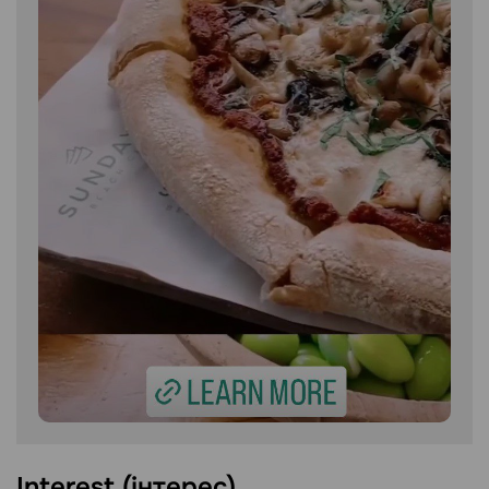
Interest (інтерес)