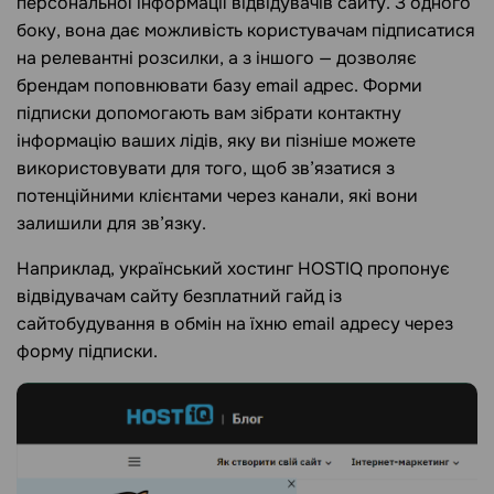
персональної інформації відвідувачів сайту. З одного
боку, вона дає можливість користувачам підписатися
на релевантні розсилки, а з іншого — дозволяє
брендам поповнювати базу email адрес. Форми
підписки допомогають вам зібрати контактну
інформацію ваших лідів, яку ви пізніше можете
використовувати для того, щоб зв’язатися з
потенційними клієнтами через канали, які вони
залишили для зв’язку.
Наприклад, український хостинг HOSTIQ пропонує
відвідувачам сайту безплатний гайд із
сайтобудування в обмін на їхню email адресу через
форму підписки.