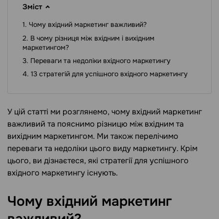
Зміст
Чому вхідний маркетинг важливий?
В чому різниця між вхідним і вихідним
маркетингом?
Переваги та недоліки вхідного маркетингу
13 стратегій для успішного вхідного маркетингу
У цій статті ми розглянемо, чому вхідний маркетинг
важливий та пояснимо різницю між вхідним та
вихідним маркетингом. Ми також перелічимо
переваги та недоліки цього виду маркетингу. Крім
цього, ви дізнаєтеся, які стратегії для успішного
вхідного маркетингу існують.
Чому вхідний маркетинг