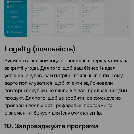
Loyalty (лояльність)
Зусилля вашої команди не повинні завершуватись на
закритті угоди. Для того, щоб ваш бізнес і надалі
успішно існував, вам потрібні лояльні клієнти. Тому
варто попіклуватися, щоб клієнти здійснювали
повторні покупки і не пішли від ваc, придбавши один
продукт. Для того, щоб це зробити, рекомендуємо
програми лояльності, реферальні програми та
різноманітні бонуси для існуючих клієнтів.
10. Запроваджуйте програми