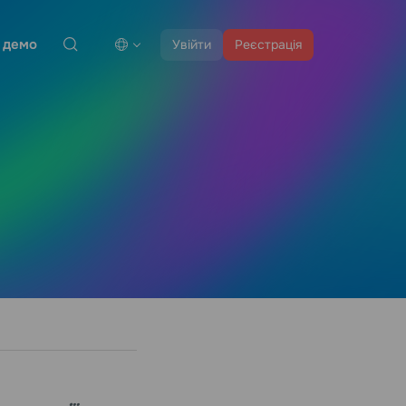
 демо
Увійти
Реєстрація