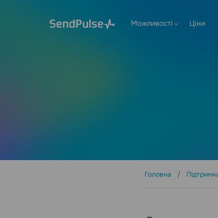
Можливості
Ціни
Головна
Підтримк