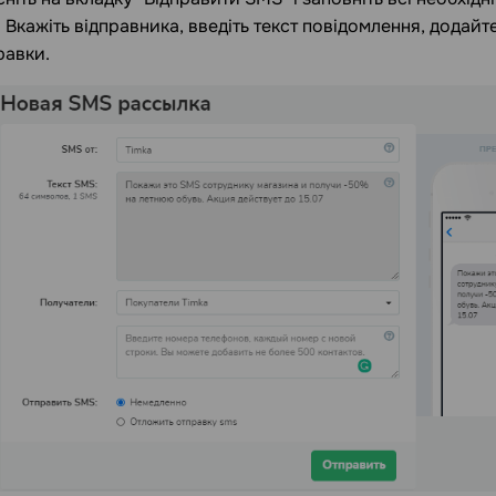
 Вкажіть відправника, введіть текст повідомлення, додайте
равки.