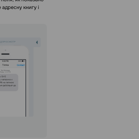
 адресну книгу і