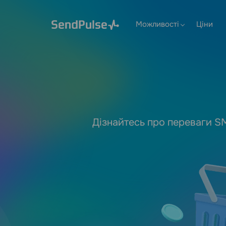
Можливості
Ціни
Дізнайтесь про переваги SM