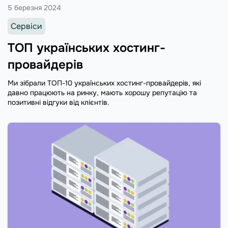
5 березня 2024
Сервіси
ТОП українських хостинг-
провайдерів
Ми зібрали ТОП-10 українських хостинг-провайдерів, які
давно працюють на ринку, мають хорошу репутацію та
позитивні відгуки від клієнтів.