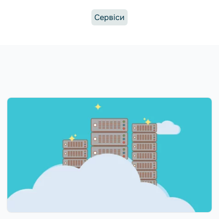
Сервіси