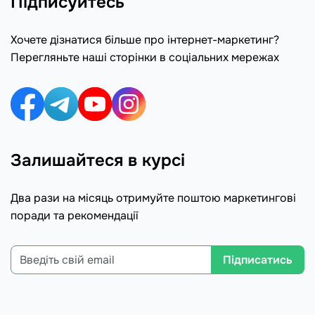
Підписуйтесь
Хочете дізнатися більше про інтернет-маркетинг?
Перегляньте наші сторінки в соціальних мережах
Залишайтеся в курсі
Два рази на місяць отримуйте поштою маркетингові
поради та рекомендації
Підписатись