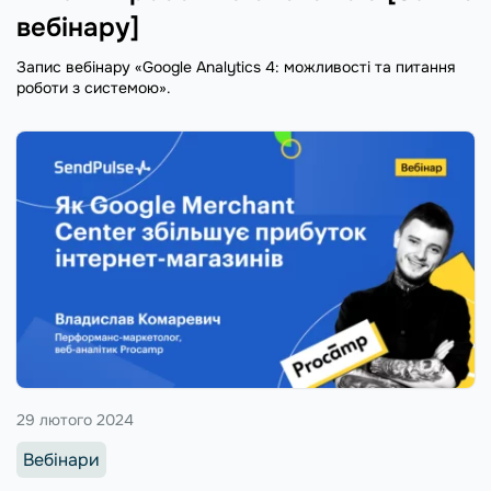
вебінару]
Запис вебінару «Google Analytics 4: можливості та питання
роботи з системою».
29 лютого 2024
Вебінари