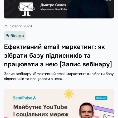
29 лютого 2024
Вебінари
Ефективний email маркетинг: як
зібрати базу підписників та
працювати з нею [Запис вебінару]
Запис вебінару «Ефективний email маркетинг: як зібрати базу
підписників та працювати з нею».