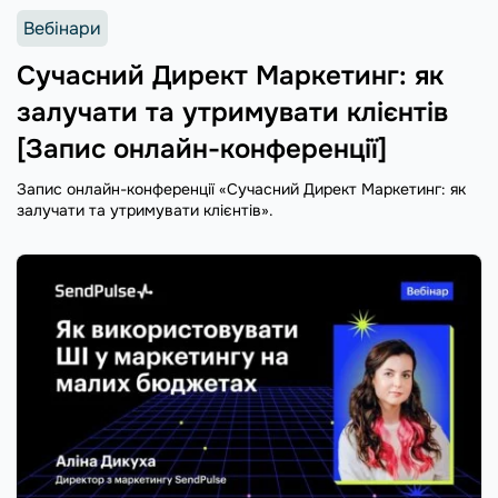
Вебінари
Сучасний Директ Маркетинг: як
залучати та утримувати клієнтів
[Запис онлайн-конференції]
Запис онлайн-конференції «Сучасний Директ Маркетинг: як
залучати та утримувати клієнтів».