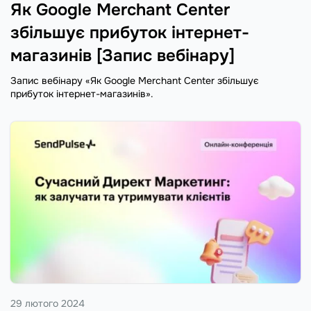
Як Google Merchant Center
збільшує прибуток інтернет-
магазинів [Запис вебінару]
Запис вебінару «Як Google Merchant Center збільшує
прибуток інтернет-магазинів».
29 лютого 2024