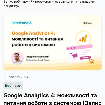
Запис вебінару «Як переконати юзерів купити на вашому
лендингу».
29 лютого 2024
Вебінари
Google Analytics 4: можливості та
питання роботи з системою [Запис