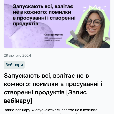
29 лютого 2024
Вебінари
Запускають всі, взлітає не в
кожного: помилки в просуванні і
створенні продуктів [Запис
вебінару]
Запис вебінару «Запускають всі, взлітає не в кожного: