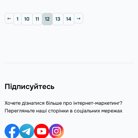
1
10
11
12
13
14
Підписуйтесь
Хочете дізнатися більше про інтернет-маркетинг?
Перегляньте наші сторінки в соціальних мережах