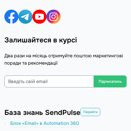
Залишайтеся в курсі
Два рази на місяць отримуйте поштою маркетингові
поради та рекомендації
Підписатись
База знань SendPulse
Перейти
Блок «Email» в Automation 360