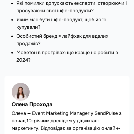
Які помилки допускають експерти, створюючи і
просуваючи свої інфо-продукти?
Яким має бути інфо-продукт, щоб його
купували?
Особистий бренд = лайфхак для вдалих
продажів?
Моветон в прогрівах: що краще не робити в
2024?
Олена Прохода
Олена — Event Marketing Manager у SendPulse з
понад 10-річним досвідом у діджитал-
маркетингу. Відповідає за організацію онлайн-