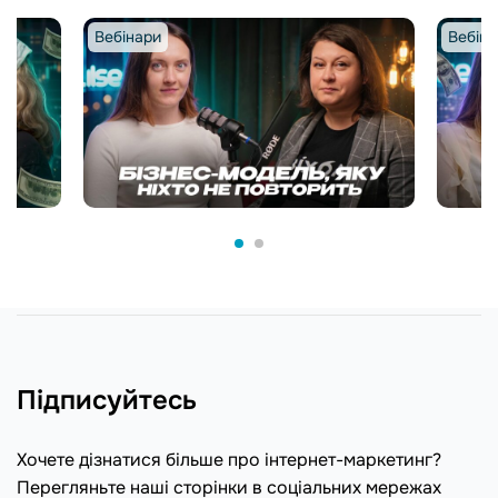
Вебінари
Вебіна
Підписуйтесь
Хочете дізнатися більше про інтернет-маркетинг?
Перегляньте наші сторінки в соціальних мережах