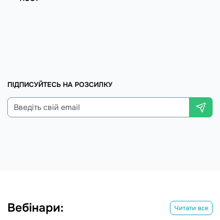
ПІДПИСУЙТЕСЬ НА РОЗСИЛКУ
Вебінари:
Читати все