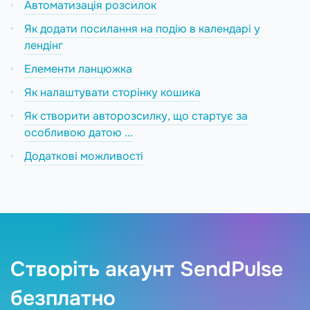
Автоматизація розсилок
Як додати посилання на подію в календарі у
лендінг
Елементи ланцюжка
Як налаштувати сторінку кошика
Як створити авторозсилку, що стартує за
особливою датою ...
Додаткові можливості
Створіть акаунт SendPulse
безплатно