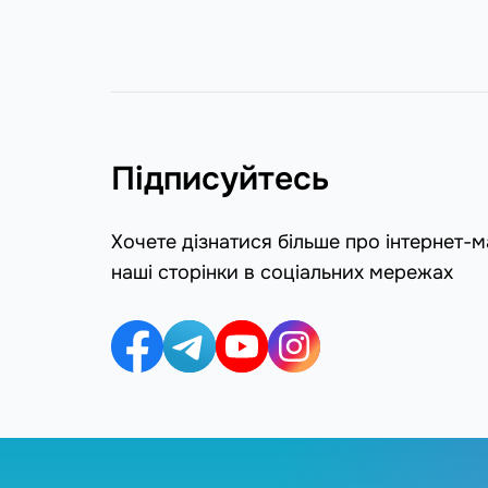
Підписуйтесь
Хочете дізнатися більше про інтернет-
наші сторінки в соціальних мережах