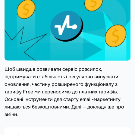
Щоб швидше розвивати сервіс розсилок,
підтримувати стабільність і регулярно випускати
оновлення, частину розширеного функціоналу з
тарифу Free ми переносимо до платних тарифів.
Основні інструменти для старту email-маркетингу
лишаються безкоштовними. Далі — докладніше про
зміни.