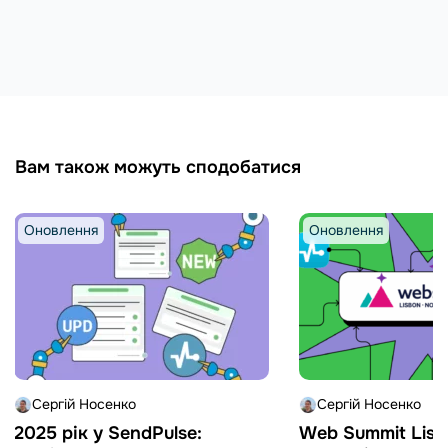
Вам також можуть сподобатися
Оновлення
Оновлення
Сергій Носенко
Сергій Носенко
2025 рік у SendPulse:
Web Summit Lisb