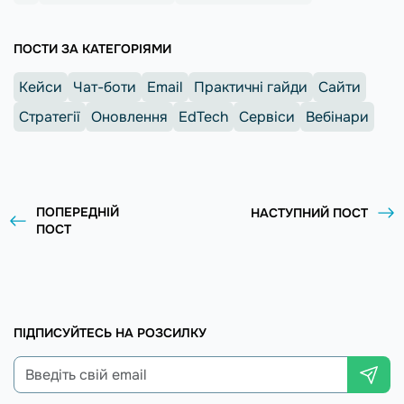
ПОСТИ ЗА КАТЕГОРІЯМИ
Кейси
Чат-боти
Email
Практичні гайди
Сайти
Стратегії
Оновлення
EdTech
Сервіси
Вебінари
ПОПЕРЕДНІЙ
НАСТУПНИЙ ПОСТ
ПОСТ
ПІДПИСУЙТЕСЬ НА РОЗСИЛКУ