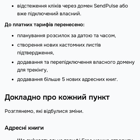
відстеження кліків через домен SendPulse або
вже підключений власний.
До платних тарифів перенесено:
планування розсилок за датою та часом,
створення нових кастомних листів
підтвердження,
додавання та перепідключення власного домену
для трекінгу,
додавання більше 5 нових адресних книг.
Докладно про кожний пункт
Розглянемо, які відбулися зміни.
Адресні книги