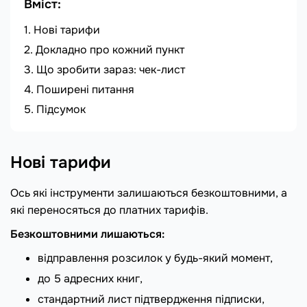
Вміст:
Нові тарифи
Докладно про кожний пункт
Що зробити зараз: чек-лист
Поширені питання
Підсумок
Нові тарифи
Ось які інструменти залишаються безкоштовними, а
які переносяться до платних тарифів.
Безкоштовними лишаються:
відправлення розсилок у будь-який момент,
до 5 адресних книг,
стандартний лист підтвердження підписки,