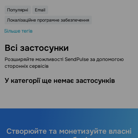
Популярні
Email
Локалізаційне програмне забезпечення
Більше тегів
Всі застосунки
Розширяйте можливості SendPulse за допомогою
сторонніх сервісів
У категорії ще немає застосунків
Створюйте та монетизуйте власні