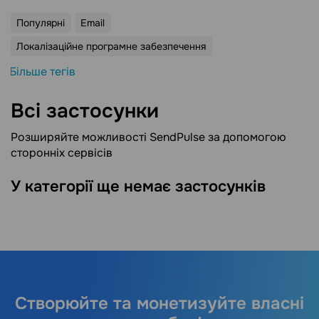
Популярні
Email
Локалізаційне програмне забезпечення
Більше тегів
Всі застосунки
Розширяйте можливості SendPulse за допомогою
сторонніх сервісів
У категорії ще немає застосунків
Створюйте та монетизуйте власні