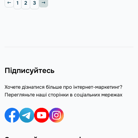
1
2
3
Підписуйтесь
Хочете дізнатися більше про інтернет-маркетинг?
Перегляньте наші сторінки в соціальних мережах