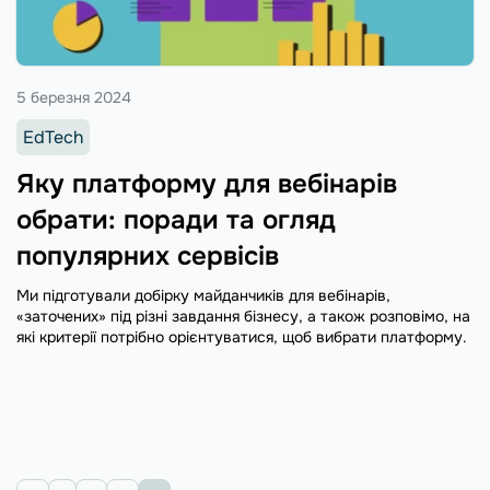
5 березня 2024
EdTech
Яку платформу для вебінарів
обрати: поради та огляд
популярних сервісів
Ми підготували добірку майданчиків для вебінарів,
«заточених» під різні завдання бізнесу, а також розповімо, на
які критерії потрібно орієнтуватися, щоб вибрати платформу.