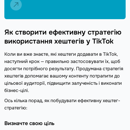
Як створити ефективну стратегію
використання хештегів у TikTok
Коли ви вже знаєте, які хештеги додавати в TikTok,
наступний крок — правильно застосовувати їх, щоб
досягти потрібного результату. Продумана стратегія
хештегів допомагає вашому контенту потрапити до
цільової аудиторії, підвищити залученість і виконати
бізнес-цілі.
Ось кілька порад, як побудувати ефективну хештег-
стратегію:
Визначте свою ціль