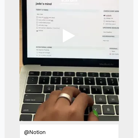
@Notion