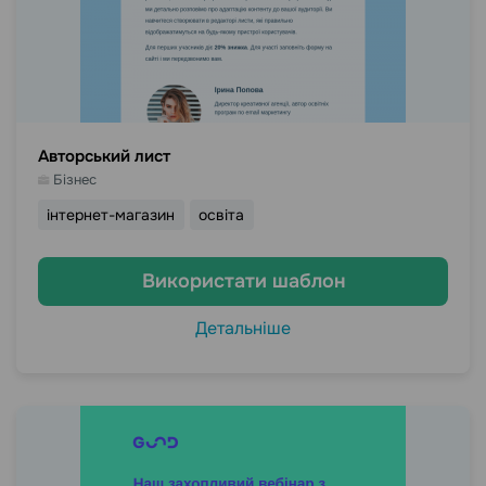
Авторський лист
Бізнес
інтернет-магазин
освіта
Використати шаблон
Детальніше