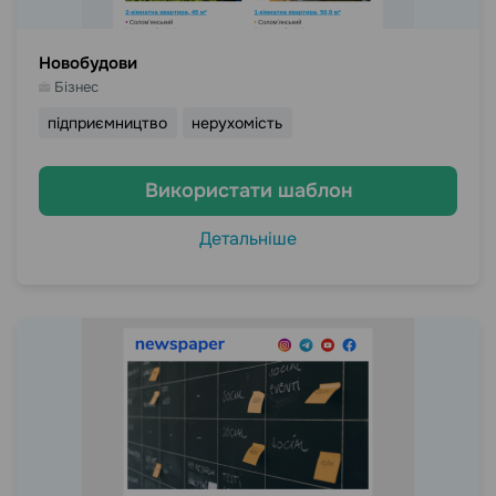
Новобудови
Бізнес
підприємництво
нерухомість
Використати шаблон
Детальніше