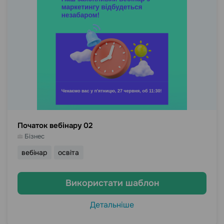
Початок вебінару 02
Бізнес
вебінар
освіта
Використати шаблон
Детальніше