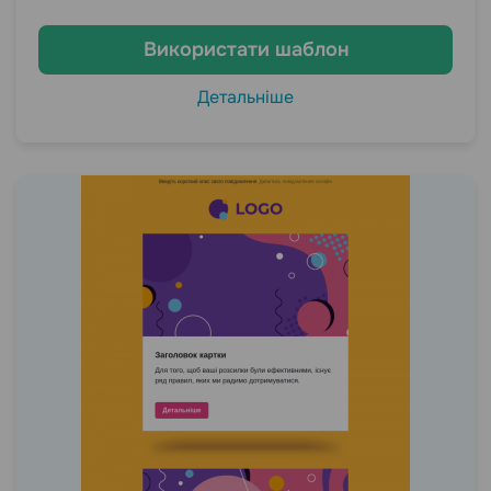
Використати шаблон
Детальніше