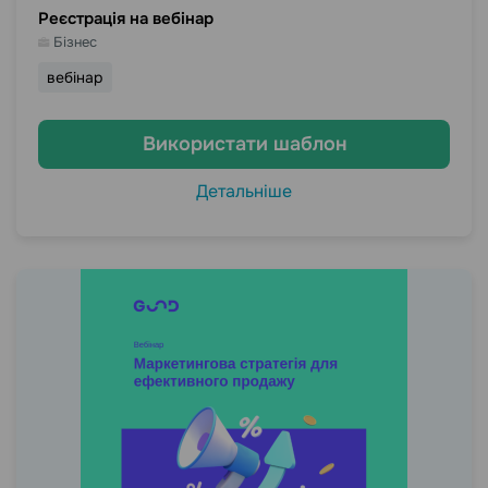
Реєстрація на вебінар
Бізнес
вебінар
Використати шаблон
Детальніше