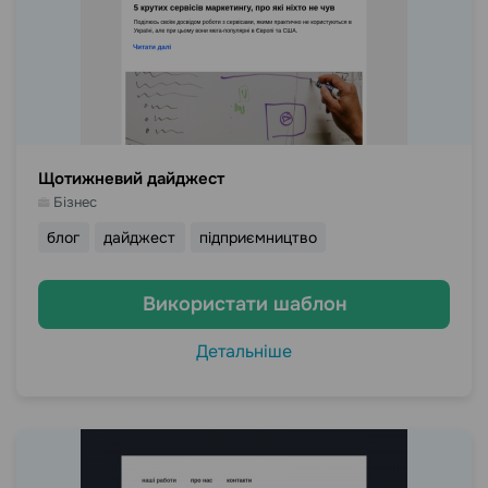
Щотижневий дайджест
Бізнес
блог
дайджест
підприємництво
Використати шаблон
Детальніше