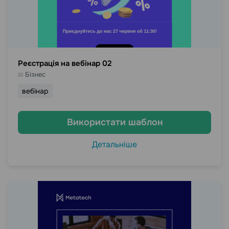
Реєстрація на вебінар 02
Бізнес
вебінар
Використати шаблон
Детальніше