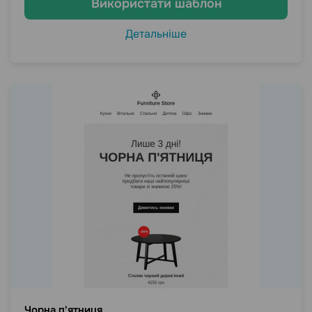
Використати шаблон
Детальніше
Чорна п'ятниця