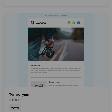
Фотостудія
Бізнес
фото