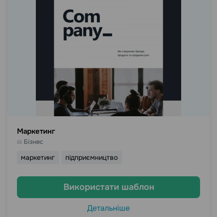
Маркетинг
Бізнес
маркетинг
підприємництво
Використати шаблон
Детальніше