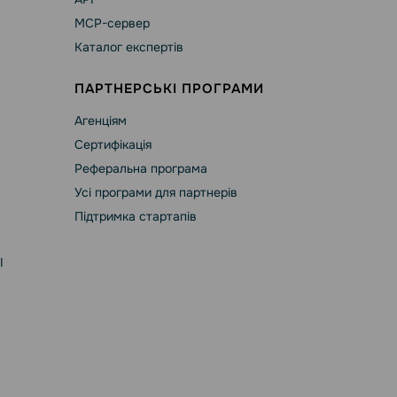
MCP-сервер
Каталог експертів
ПАРТНЕРСЬКІ ПРОГРАМИ
Агенціям
Сертифікація
Реферальна програма
Усі програми для партнерів
Підтримка стартапів
І