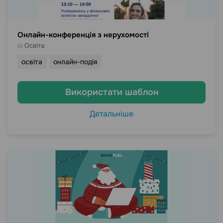
Онлайн-конференція з нерухомості
Освіта
освіта
онлайн-подія
Використати шаблон
Детальніше