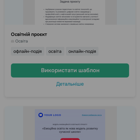
Освітній проєкт
Освіта
офлайн-подія
освіта
онлайн-подія
Використати шаблон
Детальніше