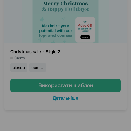
Christmas sale - Style 2
Свята
різдво
освіта
Використати шаблон
Детальніше