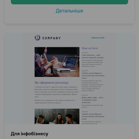
Детальніше
Для інфобізнесу