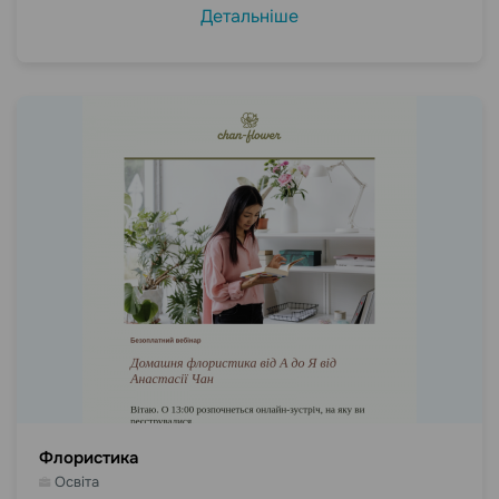
Детальніше
Флористика
Освіта