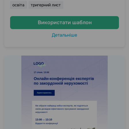
освіта
тригерний лист
Використати шаблон
Детальніше