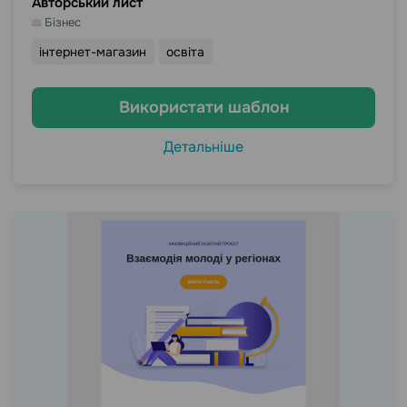
Авторський лист
Бізнес
інтернет-магазин
освіта
Використати шаблон
Детальніше