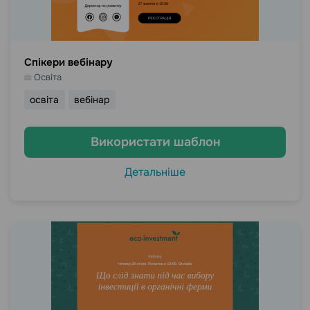
Спікери вебінару
Освіта
освіта
вебінар
Використати шаблон
Детальніше