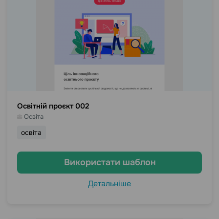
Освітній проєкт 002
Освіта
освіта
Використати шаблон
Детальніше