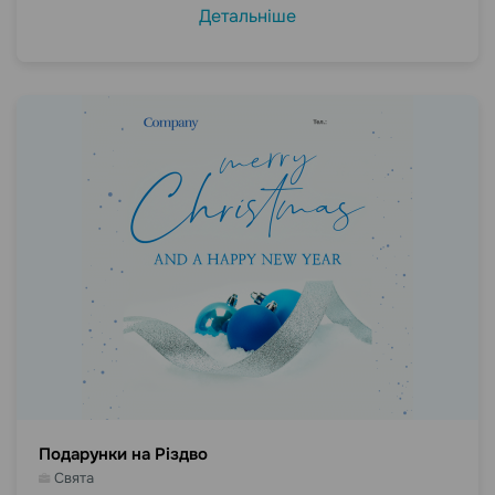
Детальніше
Подарунки на Різдво
Свята