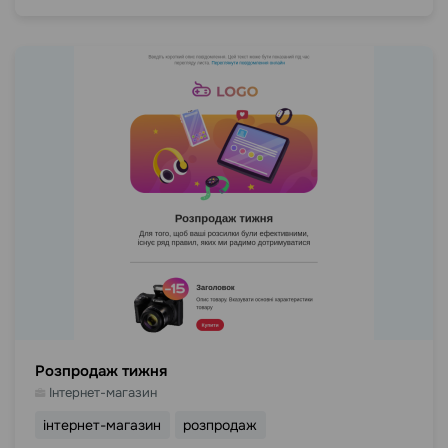
Розпродаж тижня
Інтернет-магазин
інтернет-магазин
розпродаж