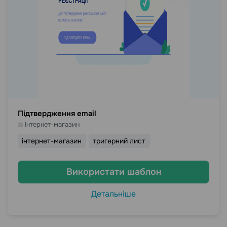
Підтвердження email
Інтернет-магазин
інтернет-магазин
тригерний лист
Використати шаблон
Детальніше