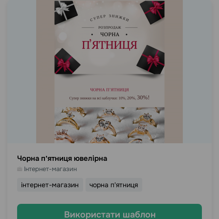
Чорна пʼятниця ювелірна
Інтернет-магазин
інтернет-магазин
чорна п'ятниця
Використати шаблон