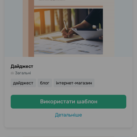
Дайджест
Загальні
дайджест
блог
інтернет-магазин
Використати шаблон
Детальніше