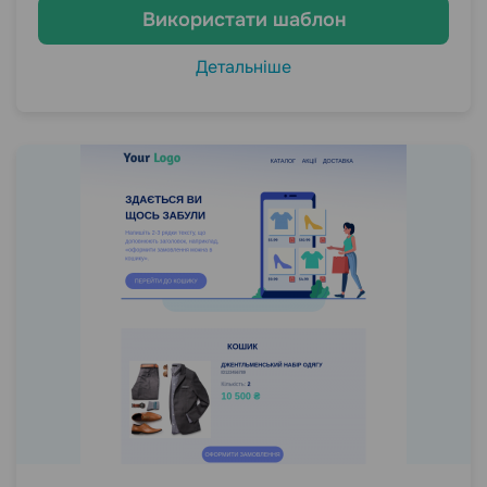
Використати шаблон
Детальніше