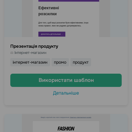
Презентація продукту
Інтернет-магазин
інтернет-магазин
промо
продукт
Використати шаблон
Детальніше