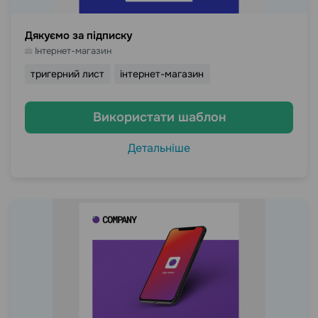
Дякуємо за підписку
Інтернет-магазин
тригерний лист
інтернет-магазин
Використати шаблон
Детальніше