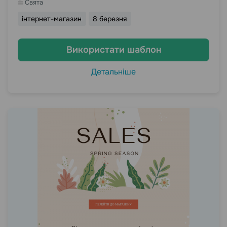
Свята
інтернет-магазин
8 березня
Використати шаблон
Детальніше