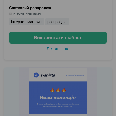
Святковий розпродаж
Інтернет-магазин
інтернет-магазин
розпродаж
Використати шаблон
Детальніше