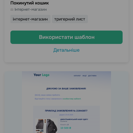
Покинутий кошик
Інтернет-магазин
інтернет-магазин
тригерний лист
Використати шаблон
Детальніше