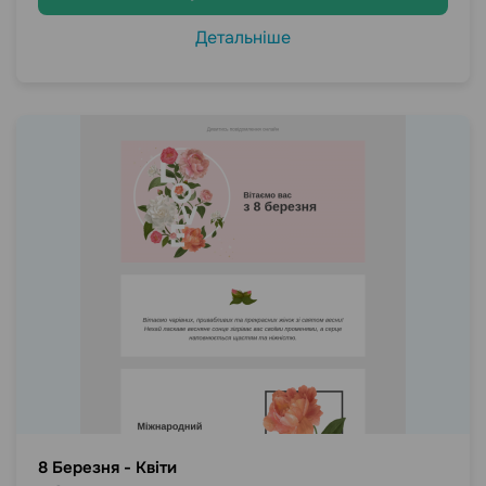
Детальніше
8 Березня - Квіти