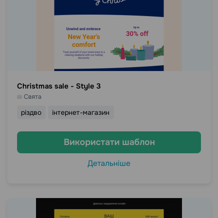
Christmas sale - Style 3
Свята
різдво
інтернет-магазин
Використати шаблон
Детальніше