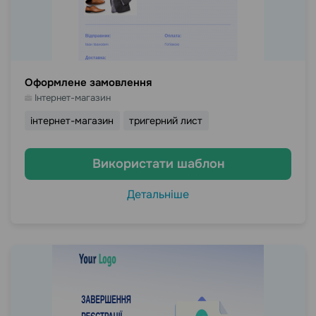
Оформлене замовлення
Інтернет-магазин
інтернет-магазин
тригерний лист
Використати шаблон
Детальніше