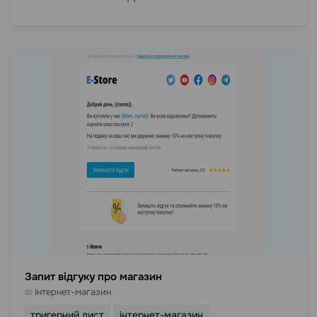
Запит відгуку про магазин
Інтернет-магазин
тригерний лист
інтернет-магазин