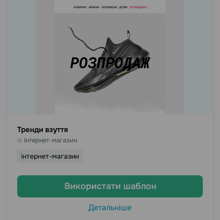
Тренди взуття
Інтернет-магазин
інтернет-магазин
Використати шаблон
Детальніше