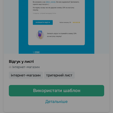
Відгук у листі
Інтернет-магазин
інтернет-магазин
тригерний лист
Використати шаблон
Детальніше