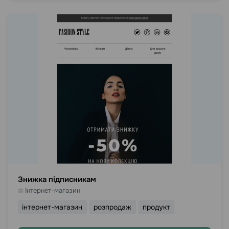
Знижка підписникам
Інтернет-магазин
інтернет-магазин
розпродаж
продукт