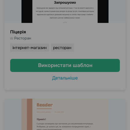
Піцерія
Ресторан
інтернет-магазин
ресторан
Використати шаблон
Детальніше