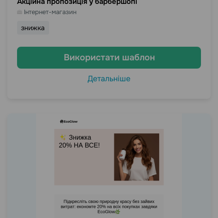
Акційна пропозиція у барбершопі
Інтернет-магазин
знижка
Використати шаблон
Детальніше