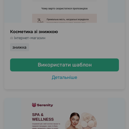
Косметика зі знижкою
Інтернет-магазин
знижка
Використати шаблон
Детальніше