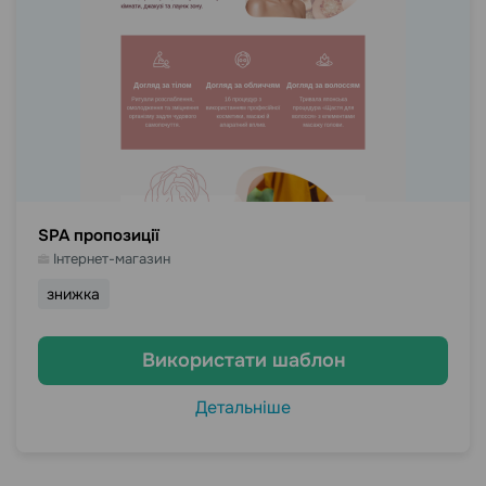
SPA пропозиції
Інтернет-магазин
знижка
Використати шаблон
Детальніше