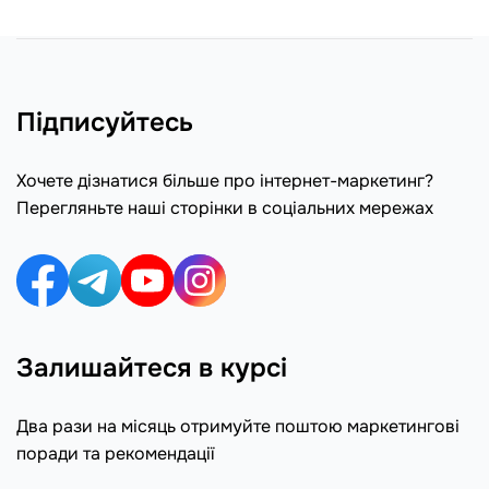
Підписуйтесь
Хочете дізнатися більше про інтернет-маркетинг?
Перегляньте наші сторінки в соціальних мережах
Залишайтеся в курсі
Два рази на місяць отримуйте поштою маркетингові
поради та рекомендації