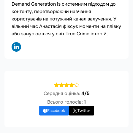
Demand Generation із системним підходом до
контенту, перетворюючи навчання
користувачів на потужний канал залучення. У
вільний час Анастасія фіксує моменти на плівку
або занурюється у світ True Crime історій.
Середня оцінка:
4/5
Всього голосів:
1
Facebook
Twitter