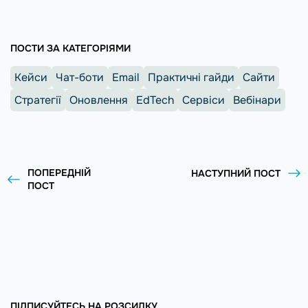
ПОСТИ ЗА КАТЕГОРІЯМИ
Кейси
Чат-боти
Email
Практичні гайди
Сайти
Стратегії
Оновлення
EdTech
Сервіси
Вебінари
ПОПЕРЕДНІЙ
НАСТУПНИЙ ПОСТ
ПОСТ
ПІДПИСУЙТЕСЬ НА РОЗСИЛКУ