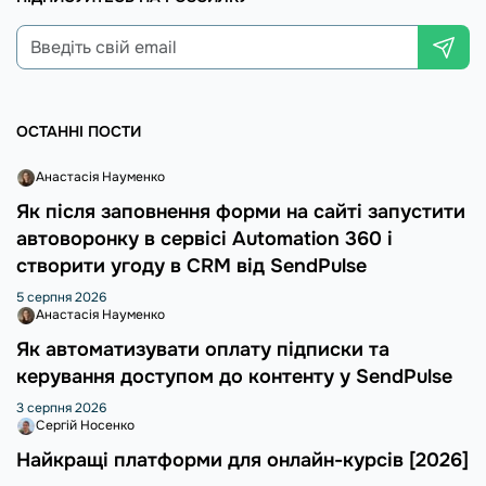
ОСТАННІ ПОСТИ
Анастасія Науменко
Як після заповнення форми на сайті запустити
автоворонку в сервісі Automation 360 і
створити угоду в CRM від SendPulse
5 серпня 2026
Анастасія Науменко
Як автоматизувати оплату підписки та
керування доступом до контенту у SendPulse
3 серпня 2026
Сергій Носенко
Найкращі платформи для онлайн-курсів [2026]