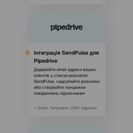
Інтеграція SendPulse для
Pipedrive
Додавайте email адреси ваших
клієнтів у списки розсилок
SendPulse, надсилайте розсилки
або створюйте ланцюжки
повідомлень підписникам
Email, Популярні, CRM, Адресна книга