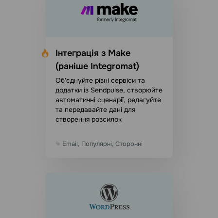
Інтеграція з Make
(раніше Integromat)
Об'єднуйте різні сервіси та
додатки із Sendpulse, створюйте
автоматичні сценарії, редагуйте
та передавайте дані для
створення розсилок
Email, Популярні, Сторонні