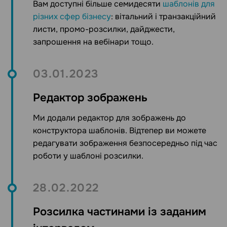
Вам доступні більше семидесяти
шаблонів для
різних сфер бізнесу
: вітальний і транзакційний
листи, промо-розсилки, дайджести,
запрошення на вебінари тощо.
03.01.2023
Редактор зображень
Ми додали редактор для зображень до
конструктора шаблонів. Відтепер ви можете
редагувати зображення безпосередньо під час
роботи у шаблоні розсилки.
28.02.2022
Розсилка частинами із заданим