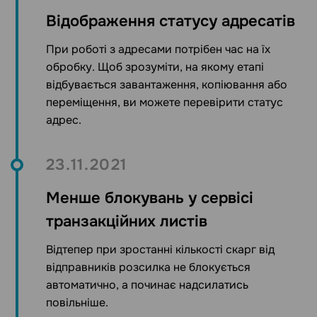
Відображення статусу адресатів
При роботі з адресами потрібен час на їх
обробку. Щоб зрозуміти, на якому етапі
відбувається завантаження, копіювання або
переміщення, ви можете перевірити статус
адрес.
23.11.2021
Менше блокувань у сервісі
транзакційних листів
Відтепер при зростанні кількості скарг від
відправників розсилка не блокується
автоматично, а починає надсилатись
повільніше.