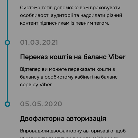
Система тегів допоможе вам враховувати
особливості аудиторії та надсилати різний
контент підписникам із певним тегом.
01.03.2021
Переказ коштів на баланс Viber
Відтепер ви можете переказати кошти з
балансу в особистому кабінеті на баланс
сервісу Viber.
05.05.2020
Двофакторна авторизація
Впровадили двофакторну авторизацію, щоб