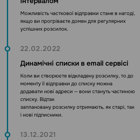
інтервалом
Можливість часткової відправки стане в нагоді,
якщо ви прогріваєте домен для регулярних
успішних розсилок.
22.02.2022
Динамічні списки в email сервісі
Коли ви створюєте відкладену розсилку, то до
моменту її відправки до списку можна
додавати нові адреси — вони стануть частиною
списку. Відтак
заплановану розсилку отримають, як старі, так
і нові підписники.
13.12.2021