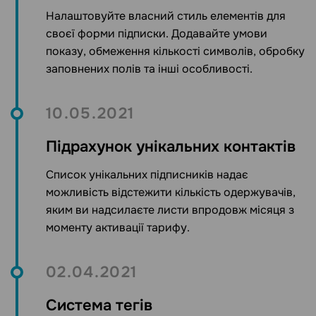
Налаштовуйте власний стиль елементів для
своєї форми підписки. Додавайте умови
показу, обмеження кількості символів, обробку
заповнених полів та інші особливості.
10.05.2021
Підрахунок унікальних контактів
Список унікальних підписників надає
можливість відстежити кількість одержувачів,
яким ви надсилаєте листи впродовж місяця з
моменту активації тарифу.
02.04.2021
Система тегів