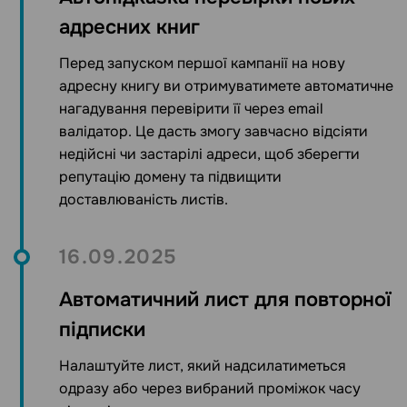
адресних книг
Перед запуском першої кампанії на нову
адресну книгу ви отримуватимете автоматичне
нагадування перевірити її через email
валідатор. Це дасть змогу завчасно відсіяти
недійсні чи застарілі адреси, щоб зберегти
репутацію домену та підвищити
доставлюваність листів.
16.09.2025
Автоматичний лист для повторної
підписки
Налаштуйте лист, який надсилатиметься
одразу або через вибраний проміжок часу