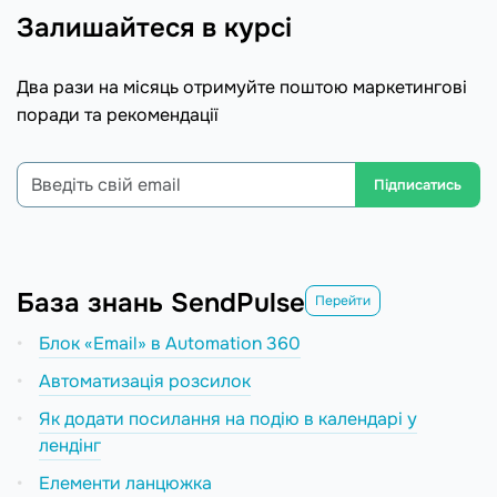
Залишайтеся в курсі
Два рази на місяць отримуйте поштою маркетингові
поради та рекомендації
Підписатись
База знань SendPulse
Перейти
Блок «Email» в Automation 360
Автоматизація розсилок
Як додати посилання на подію в календарі у
лендінг
Елементи ланцюжка