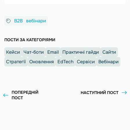
B2B
вебінари
ПОСТИ ЗА КАТЕГОРІЯМИ
Кейси
Чат-боти
Email
Практичні гайди
Сайти
Стратегії
Оновлення
EdTech
Сервіси
Вебінари
ПОПЕРЕДНІЙ
НАСТУПНИЙ ПОСТ
ПОСТ