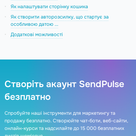
Як налаштувати сторінку кошика
Як створити авторозсилку, що стартує за
особливою датою ...
Додаткові можливості
Створіть акаунт SendPulse
безплатно
Спробуйте наші інструменти для маркетингу та
продажу безплатно. Створюйте чат-боти, веб-сайти,
онлайн-курси та надсилайте до 15 000 безплатних
листів щомісяця.