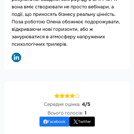
вона вміє створювати не просто вебінари, а
події, що приносять бізнесу реальну цінність.
Поза роботою Олена обожнює подорожувати,
відкриваючи нові горизонти, або ж
занурюватися в атмосферу напружених
психологічних трилерів.
Середня оцінка:
4/5
Всього голосів:
1
Facebook
Twitter