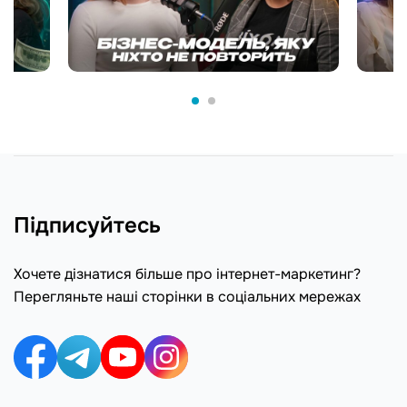
Підписуйтесь
Хочете дізнатися більше про інтернет-маркетинг?
Перегляньте наші сторінки в соціальних мережах