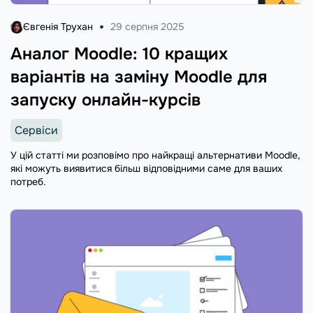
Євгенія Трухан
29 серпня 2025
Аналог Moodle: 10 кращих
варіантів на заміну Moodle для
запуску онлайн-курсів
Сервіси
У цій статті ми розповімо про найкращі альтернативи Moodle,
які можуть виявитися більш відповідними саме для ваших
потреб.