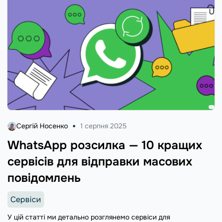
Сергій Носенко
1 серпня 2025
WhatsApp розсилка — 10 кращих
сервісів для відправки масових
повідомлень
Сервіси
У цій статті ми детально розглянемо сервіси для