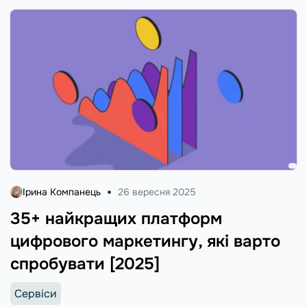
Ірина Компанець
26 вересня 2025
35+ найкращих платформ
цифрового маркетингу, які варто
спробувати [2025]
Сервіси