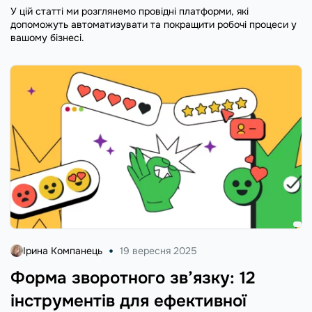
У цій статті ми розглянемо провідні платформи, які
допоможуть автоматизувати та покращити робочі процеси у
вашому бізнесі.
Ірина Компанець
19 вересня 2025
Форма зворотного зв’язку: 12
інструментів для ефективної