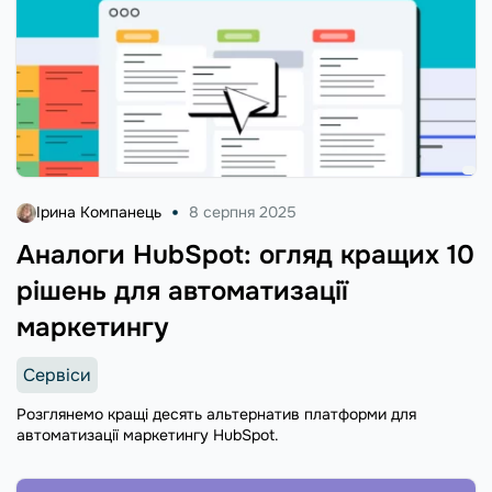
Ірина Компанець
8 серпня 2025
Аналоги HubSpot: огляд кращих 10
рішень для автоматизації
маркетингу
Сервіси
Розглянемо кращі десять альтернатив платформи для
автоматизації маркетингу HubSpot.