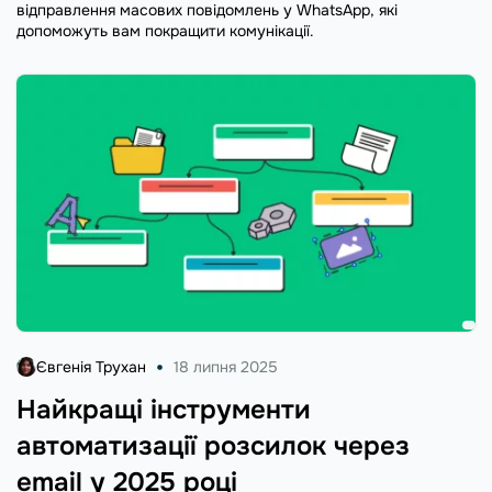
відправлення масових повідомлень у WhatsApp, які
допоможуть вам покращити комунікації.
Євгенія Трухан
18 липня 2025
Найкращі інструменти
автоматизації розсилок через
email у 2025 році