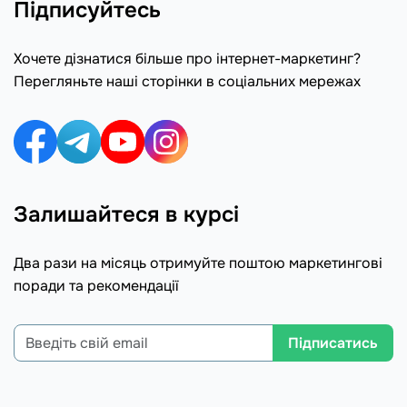
Підписуйтесь
Хочете дізнатися більше про інтернет-маркетинг?
Перегляньте наші сторінки в соціальних мережах
Залишайтеся в курсі
Два рази на місяць отримуйте поштою маркетингові
поради та рекомендації
Підписатись