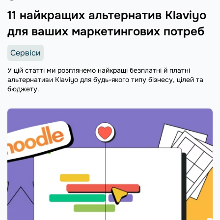
11 найкращих альтернатив Klaviyo
для ваших маркетингових потреб
Сервіси
У цій статті ми розглянемо найкращі безплатні й платні
альтернативи Klaviyo для будь-якого типу бізнесу, цілей та
бюджету.