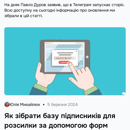
На днях Павло Дуров заявив, що в Телеграм запускає сторіс.
Всю доступну на сьогодні інформацію про оновлення ми
зібрали в цій статті.
Юлія Михайлюк
5 березня 2024
Як зібрати базу підписників для
розсилки за допомогою форм