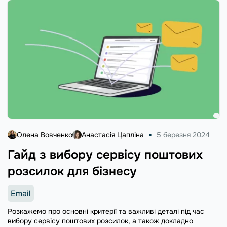
Олена Вовченко
Анастасія Цапліна
5 березня 2024
Гайд з вибору сервісу поштових
розсилок для бізнесу
Email
Розкажемо про основні критерії та важливі деталі під час
вибору сервісу поштових розсилок, а також докладно