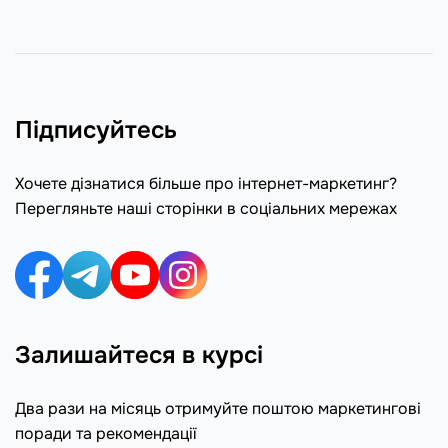
Підписуйтесь
Хочете дізнатися більше про інтернет-маркетинг?
Перегляньте наші сторінки в соціальних мережах
Залишайтеся в курсі
Два рази на місяць отримуйте поштою маркетингові
поради та рекомендації