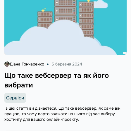
Діана Гончаренко
5 березня 2024
Що таке вебсервер та як його
вибрати
Сервіси
Із цієї статті ви дізнаєтеся, що таке вебсервер, як саме він
працює, та чому варто зважати на нього під час вибору
хостингу для вашого онлайн-проєкту.