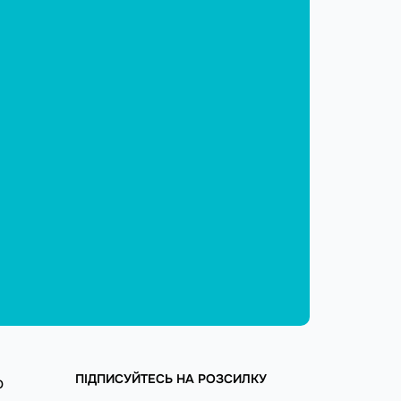
ПІДПИСУЙТЕСЬ НА РОЗСИЛКУ
ю