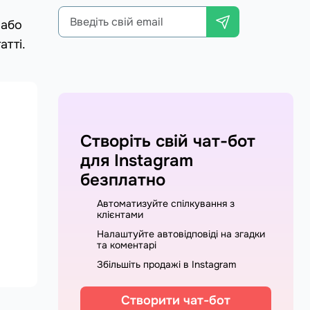
 або
атті.
Створіть свій чат-бот
для Instagram
безплатно
Автоматизуйте спілкування з
клієнтами
Налаштуйте автовідповіді на згадки
та коментарі
Збільшіть продажі в Instagram
Створити чат-бот