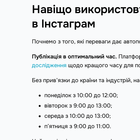
Навіщо використов
в Інстаграм
Почнемо з того, які переваги дає автоп
Публікація в оптимальний час.
Платфор
дослідження
щодо кращого часу для пос
Без прив’язки до країни та індустрій, на
понеділок з 10:00 до 12:00;
вівторок з 9:00 до 13:00;
середа з 10:00 до 13:00;
п’ятниця з 9:00 до 11:00.