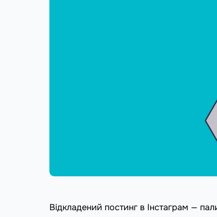
Відкладений постинг в Інстаграм — пал