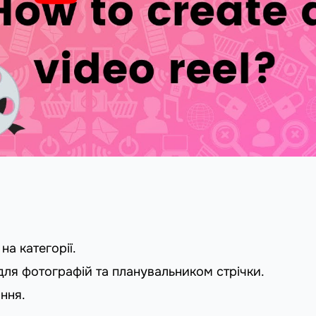
на категорії.
для фотографій та планувальником стрічки.
ння.