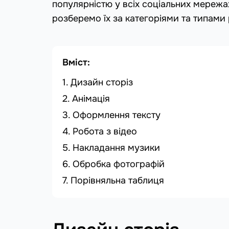
популярністю у всіх соціальних мережах
розберемо їх за категоріями та типами
Вміст:
Дизайн сторіз
Анімація
Оформлення тексту
Робота з відео
Накладання музики
Обробка фотографій
Порівняльна таблиця