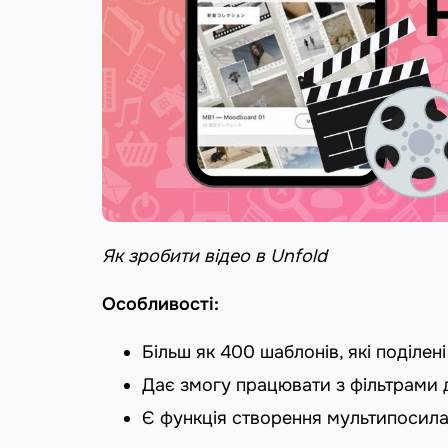
Як зробити відео в Unfold
Особливості:
Більш як 400 шаблонів, які поділені 
Дає змогу працювати з фільтрами 
Є функція створення мультипосила