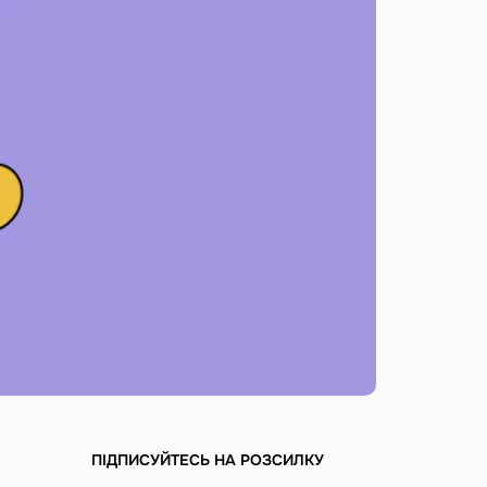
ПІДПИСУЙТЕСЬ НА РОЗСИЛКУ