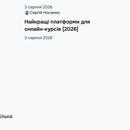
3 серпня 2026
Сергій Носенко
Найкращі платформи для
онлайн-курсів [2026]
3 серпня 2026
ілька