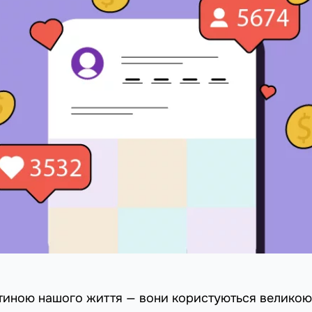
стиною нашого життя — вони користуються великою