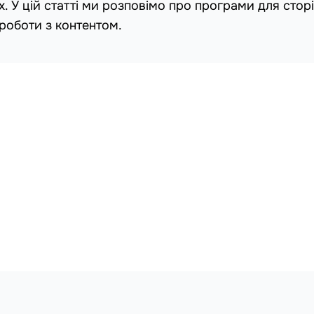
. У цій статті ми розповімо про програми для сторі
 роботи з контентом.