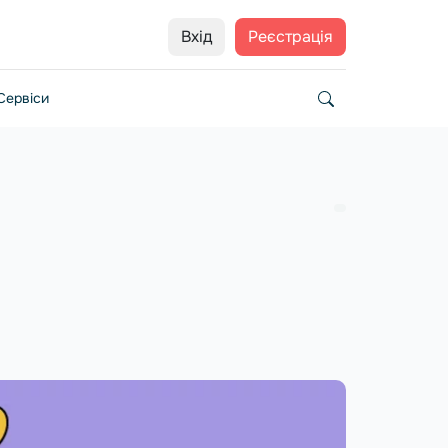
Вхід
Реєстрація
Сервіси