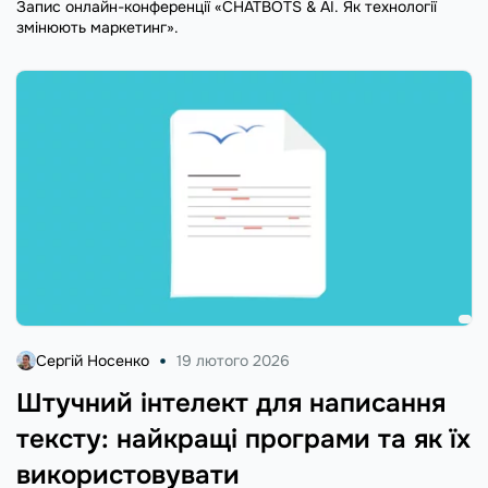
Запис онлайн-конференції «CHATBOTS & AI. Як технології
змінюють маркетинг».
Сергій Носенко
19 лютого 2026
Штучний інтелект для написання
тексту: найкращі програми та як їх
використовувати