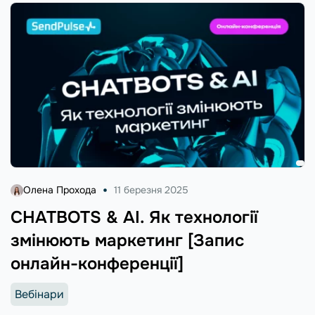
Олена Прохода
11 березня 2025
CHATBOTS & AI. Як технології
змінюють маркетинг [Запис
онлайн-конференції]
Вебінари