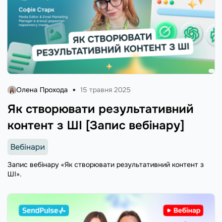
Олена Прохода
15 травня 2025
Як створювати результативний
контент з ШІ [Запис вебінару]
Вебінари
Запис вебінару «Як створювати результативний контент з
ШІ».