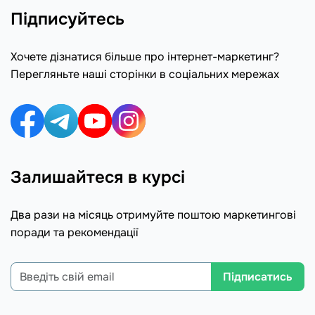
Підписуйтесь
Хочете дізнатися більше про інтернет-маркетинг?
Перегляньте наші сторінки в соціальних мережах
Залишайтеся в курсі
Два рази на місяць отримуйте поштою маркетингові
поради та рекомендації
Підписатись