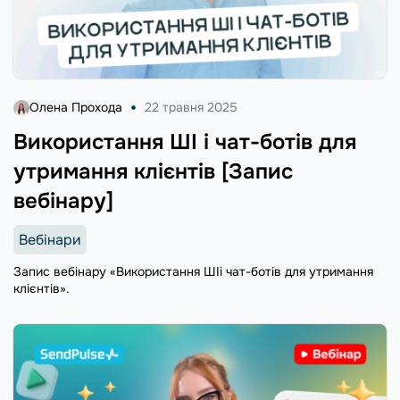
Олена Прохода
22 травня 2025
Використання ШІ і чат-ботів для
утримання клієнтів [Запис
вебінару]
Вебінари
Запис вебінару «Використання ШІі чат-ботів для утримання
клієнтів».