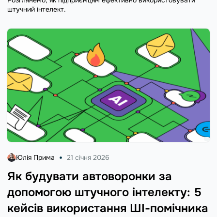
штучний інтелект.
Юлія Прима
21 січня 2026
Як будувати автоворонки за
допомогою штучного інтелекту: 5
кейсів використання ШІ-помічника