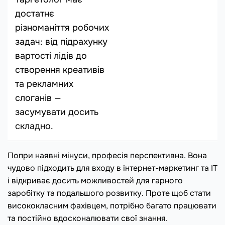
достатнє
різноманіття робочих
задач: від підрахунку
вартості лідів до
створення креативів
та рекламних
слоганів —
засумувати досить
складно.
Попри наявні мінуси, професія перспективна. Вона
чудово підходить для входу в інтернет-маркетинг та IT
і відкриває досить можливостей для гарного
заробітку та подальшого розвитку. Проте щоб стати
висококласним фахівцем, потрібно багато працювати
та постійно вдосконалювати свої знання.