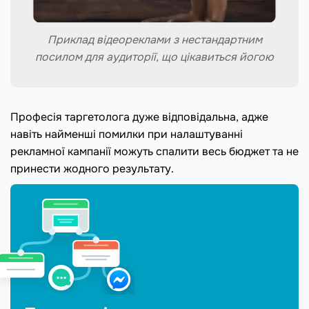
Приклад відеореклами з нестандартним
посилом для аудиторії, що цікавиться йогою
Професія таргетолога дуже відповідальна, адже
навіть найменші помилки при налаштуванні
рекламної кампанії можуть спалити весь бюджет та не
принести жодного результату.