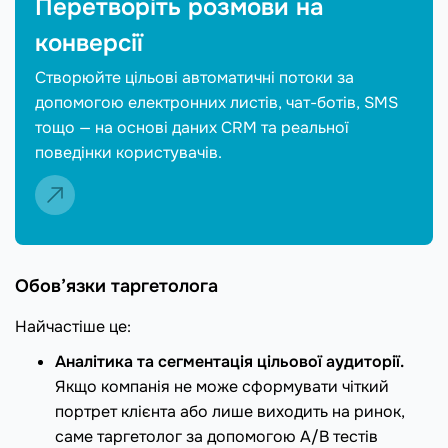
Перетворіть розмови на
конверсії
Створюйте цільові автоматичні потоки за
допомогою електронних листів, чат-ботів, SMS
тощо — на основі даних CRM та реальної
поведінки користувачів.
Обов’язки таргетолога
Найчастіше це:
Аналітика та сегментація цільової аудиторії.
Якщо компанія не може сформувати чіткий
портрет клієнта або лише виходить на ринок,
саме таргетолог за допомогою A/B тестів