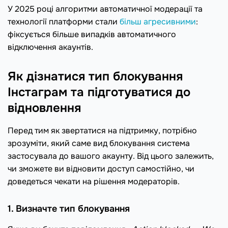
У 2025 році алгоритми автоматичної модерації та
технології платформи стали
більш агресивними
:
фіксується більше випадків автоматичного
відключення акаунтів.
Як дізнатися тип блокування
Інстаграм та підготуватися до
відновлення
Перед тим як звертатися на підтримку, потрібно
зрозуміти, який саме вид блокування система
застосувала до вашого акаунту. Від цього залежить,
чи зможете ви відновити доступ самостійно, чи
доведеться чекати на рішення модераторів.
1. Визначте тип блокування