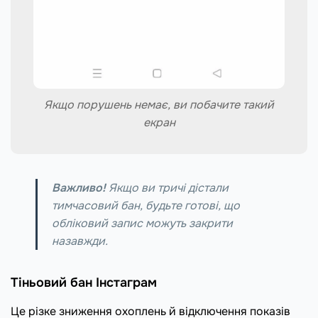
Якщо порушень немає, ви побачите такий
екран
Важливо!
Якщо ви тричі дістали
тимчасовий бан, будьте готові, що
обліковий запис можуть закрити
назавжди.
Тіньовий бан Інстаграм
Це різке зниження охоплень й відключення показів