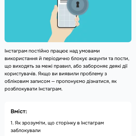
Інстаграм постійно працює над умовами
використання й періодично блокує акаунти та пости,
що виходять за межі правил, або забороняє деякі дії
користувачів. Якщо ви виявили проблему з
обліковим записом — пропонуємо дізнатися, як
розблокувати Інстаграм.
Вміст:
Як зрозуміти, що сторінку в Інстаграм
заблокували