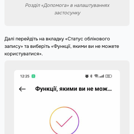
Розділ «Допомога» в налаштуваннях
застосунку
Далі перейдіть на вкладку «Статус облікового
запису» та виберіть «Функції, якими ви не можете
користуватися».