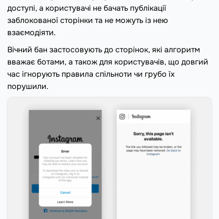
доступі, а користувачі не бачать публікації
заблокованої сторінки та не можуть із нею
взаємодіяти.
Вічний бан застосовують до сторінок, які алгоритм
вважає ботами, а також для користувачів, що довгий
час ігнорують правила спільноти чи грубо їх
порушили.