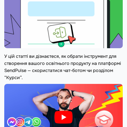
У цій статті ви дізнаєтеся, як обрати інструмент для
створення вашого освітнього продукту на платформі
SendPulse — скористатися чат-ботом чи розділом
“Курси”.