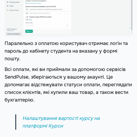
Паралельно з оплатою користувач отримає логін та
пароль до кабінету студента на вказану у формі
пошту.
Всі оплати, які ви приймали за допомогою сервісів
SendPulse, зберігаються у вашому акаунті. Це
допомагає відстежувати статуси оплати, переглядати
список клієнтів, які купили ваш товар, а також вести
бухгалтерію.
Налаштування вартості курсу на
платформі Курси