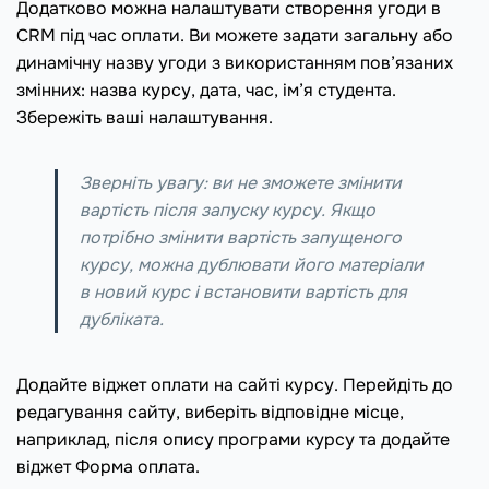
Додатково можна налаштувати створення угоди в
CRM під час оплати. Ви можете задати загальну або
динамічну назву угоди з використанням пов’язаних
змінних: назва курсу, дата, час, ім’я студента.
Збережіть ваші налаштування.
Зверніть увагу: ви не зможете змінити
вартість після запуску курсу. Якщо
потрібно змінити вартість запущеного
курсу, можна дублювати його матеріали
в новий курс і встановити вартість для
дубліката.
Додайте віджет оплати на сайті курсу. Перейдіть до
редагування сайту, виберіть відповідне місце,
наприклад, після опису програми курсу та додайте
віджет Форма оплата.