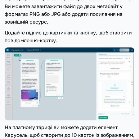
Ви можете завантажити файл до двох мегабайт у
форматах PNG або JPG або додати посилання на
зовнішній ресурс.
Додайте підпис до картинки та кнопку, щоб створити
повідомлення-картку.
На платному тарифі ви можете додати елемент
Карусель, щоб створити до 10 карток із зображенням,