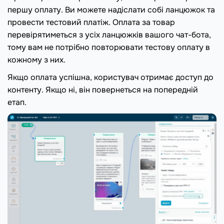
першу оплату. Ви можете надіслати собі ланцюжок та
провести тестовий платіж. Оплата за товар
перевірятиметься з усіх ланцюжків вашого чат-бота,
тому вам не потрібно повторювати тестову оплату в
кожному з них.
Якщо оплата успішна, користувач отримає доступ до
контенту. Якщо ні, він повернеться на попередній
етап.