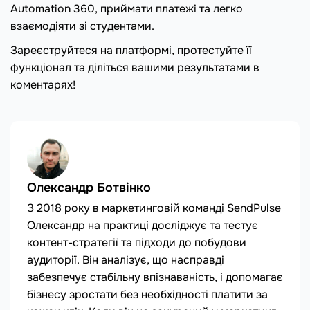
Automation 360, приймати платежі та легко
взаємодіяти зі студентами.
Зареєструйтеся на платформі, протестуйте її
функціонал та діліться вашими результатами в
коментарях!
Олександр Ботвінко
З 2018 року в маркетинговій команді SendPulse
Олександр на практиці досліджує та тестує
контент-стратегії та підходи до побудови
аудиторії. Він аналізує, що насправді
забезпечує стабільну впізнаваність, і допомагає
бізнесу зростати без необхідності платити за