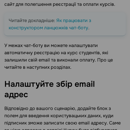
сайт для полегшення реєстрації та оплати курсів.
Читайте докладніше:
Як працювати з
конструктором ланцюжків чат-боту
.
У межах чат-боту ви можете налаштувати
автоматичну реєстрацію на курс студентів, які
залишили свій email та виконали оплату. Про це
читайте в наступних розділах.
Налаштуйте збір email
адрес
Відповідно до вашого сценарію, додайте блок з
полем для введення користувацьких даних, куди
підписник зможе записати свою email адресу. Саме