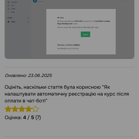
Оновлено:
23.06.2025
Оцініть, наскільки стаття була корисною "Як
налаштувати автоматичну реєстрацію на курс після
оплати в чат-боті"
Оцінка:
4
/
5
(7)