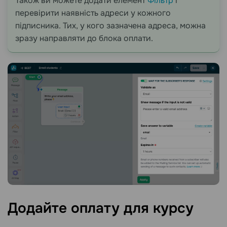
Також ви можете додати елемент
Фільтр
і
перевірити наявність адреси у кожного
підписника. Тих, у кого зазначена адреса, можна
зразу направляти до блока оплати.
Додайте оплату для
курсу