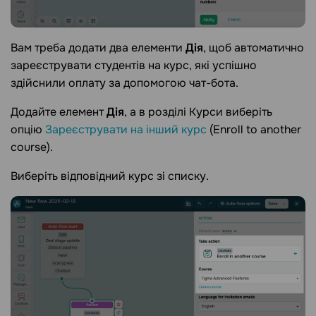
Вам треба додати два елементи
Дія
, щоб автоматично
зареєструвати студентів на курс, які успішно
здійснили оплату за допомогою чат-бота.
Додайте елемент
Дія
, а в розділі Курси виберіть
опцію
Зареєструвати на інший курс
(Enroll to another
course).
Виберіть відповідний курс зі списку.