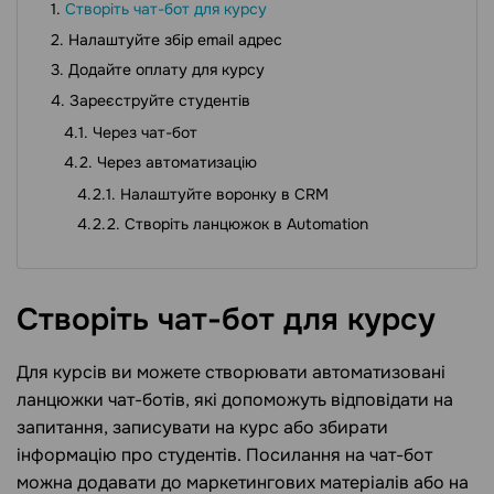
Створіть чат-бот для курсу
Налаштуйте збір email адрес
Додайте оплату для курсу
Зареєструйте студентів
Через чат-бот
Через автоматизацію
Налаштуйте воронку в CRM
Створіть ланцюжок в Аutomation
Створіть чат-бот для
курсу
Для курсів ви можете створювати автоматизовані
ланцюжки чат-ботів, які допоможуть відповідати на
запитання, записувати на курс або збирати
інформацію про студентів. Посилання на чат-бот
можна додавати до маркетингових матеріалів або на