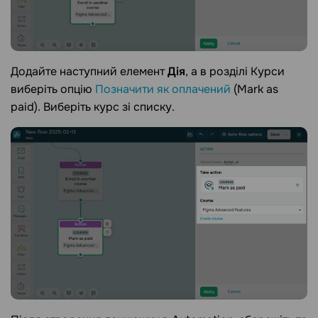
Додайте наступний елемент
Дія
, а в розділі Курси
виберіть опцію
Позначити як оплачений
(Mark as
paid). Виберіть курс зі списку.