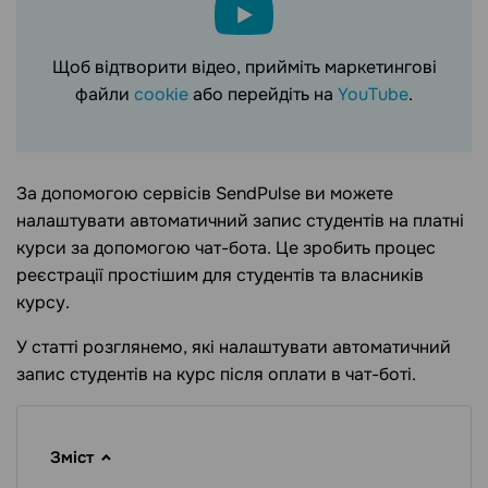
Щоб відтворити відео, прийміть маркетингові
файли
cookie
або перейдіть на
YouTube
.
За допомогою сервісів SendPulse ви можете
налаштувати автоматичний запис студентів на платні
курси за допомогою чат-бота. Це зробить процес
реєстрації простішим для студентів та власників
курсу.
У статті розглянемо, які налаштувати автоматичний
запис студентів на курс після оплати в чат-боті.
Зміст