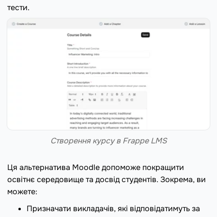
тести.
Створення курсу в Frappe LMS
Ця альтернатива Moodle допоможе покращити
освітнє середовище та досвід студентів. Зокрема, ви
можете:
Призначати викладачів, які відповідатимуть за