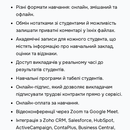
Різні формати навчання: онлайн, змішаний та
офлайн.
Обмін нотатками зі студентами й можливість
залишати приватні коментарі у їхніх файлах.
Академічні записи для кожного студента, що
містять інформацію про навчальний заклад,
оцінки та відзнаки.
Доступ викладачів у реальному часі до
результатів студентів.
Навчальні програми й табелі студентів.
Онлайн-підпис, який дозволяє викладачам
підписувати трудові контракти прямо у сервісі.
Онлайн-оплата за навчання.
Відеоконференції через Zoom та Google Meet.
Інтеграція з Zoho CRM, Salesforce, HubSpot,
ActiveCampaign, ContaPlus, Business Central,