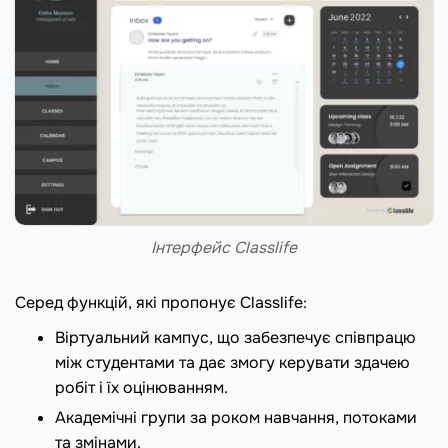
Інтерфейс Classlife
Серед функцій, які пропонує Classlife:
Віртуальний кампус, що забезпечує співпрацю
між студентами та дає змогу керувати здачею
робіт і їх оцінюванням.
Академічні групи за роком навчання, потоками
та змінами.