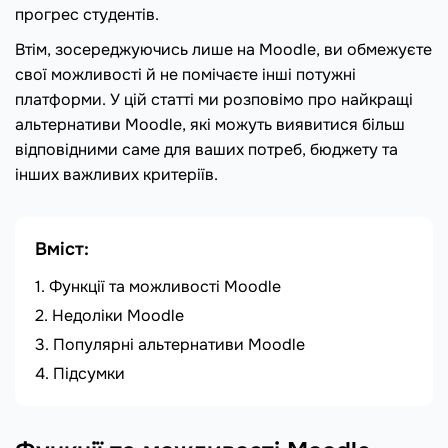
прогрес студентів.
Втім, зосереджуючись лише на Moodle, ви обмежуєте
свої можливості й не помічаєте інші потужні
платформи. У цій статті ми розповімо про найкращі
альтернативи Moodle, які можуть виявитися більш
відповідними саме для ваших потреб, бюджету та
інших важливих критеріїв.
Вміст:
Функції та можливості Moodle
Недоліки Moodle
Популярні альтернативи Moodle
Підсумки