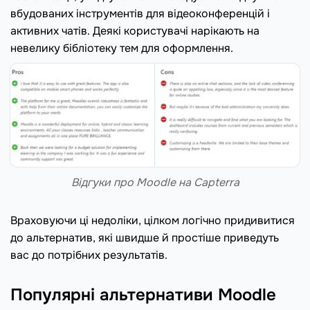
вбудованих інструментів для відеоконференцій і
активних чатів. Деякі користувачі нарікають на
невелику бібліотеку тем для оформлення.
Відгуки про Moodle на Capterra
Враховуючи ці недоліки, цілком логічно придивитися
до альтернатив, які швидше й простіше приведуть
вас до потрібних результатів.
Популярні альтернативи Moodle