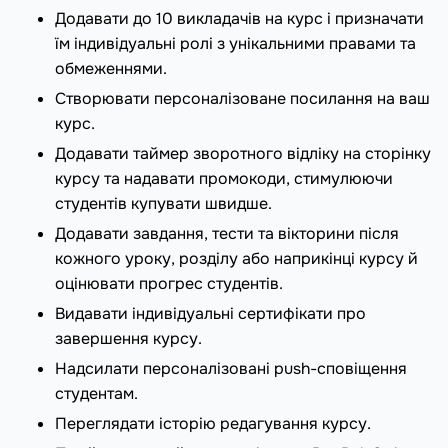
Додавати до 10 викладачів на курс і призначати
їм індивідуальні ролі з унікальними правами та
обмеженнями.
Створювати персоналізоване посилання на ваш
курс.
Додавати таймер зворотного відліку на сторінку
курсу та надавати промокоди, стимулюючи
студентів купувати швидше.
Додавати завдання, тести та вікторини після
кожного уроку, розділу або наприкінці курсу й
оцінювати прогрес студентів.
Видавати індивідуальні сертифікати про
завершення курсу.
Надсилати персоналізовані push-сповіщення
студентам.
Переглядати історію редагування курсу.