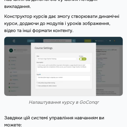
викладання.
Конструктор курсів дає змогу створювати динамічні
курси, додаючи до модулів і уроків зображення,
відео та інші формати контенту.
Налаштування курсу в GoConqr
Завдяки цій системі управління навчанням ви
можете: