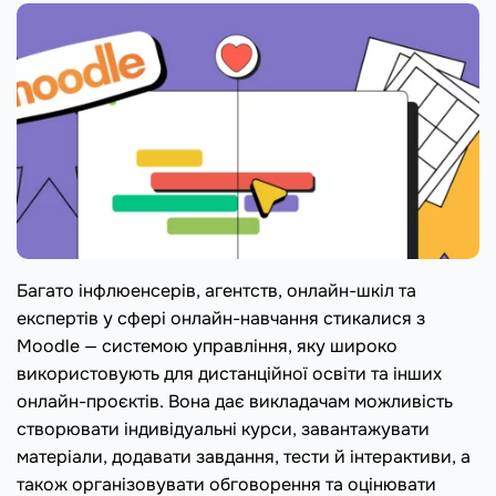
Багато інфлюенсерів, агентств, онлайн-шкіл та
експертів у сфері онлайн-навчання стикалися з
Moodle — системою управління, яку широко
використовують для дистанційної освіти та інших
онлайн-проєктів. Вона дає викладачам можливість
створювати індивідуальні курси, завантажувати
матеріали, додавати завдання, тести й інтерактиви, а
також організовувати обговорення та оцінювати