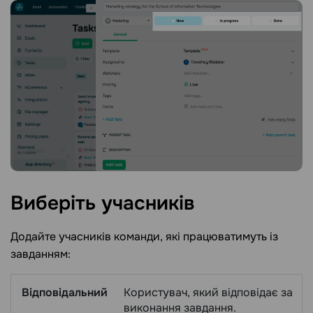
Виберіть
учасників
Додайте учасників команди, які працюватимуть із
завданням:
Відповідальний
Користувач, який відповідає за
виконання завдання.