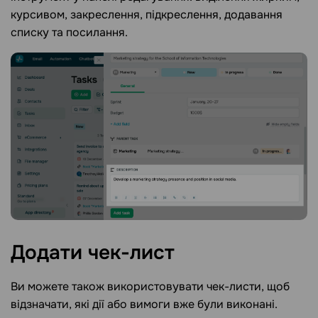
курсивом, закреслення, підкреслення, додавання
списку та посилання.
Додати
чек-лист
Ви можете також використовувати чек-листи, щоб
відзначати, які дії або вимоги вже були виконані.