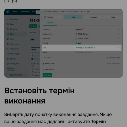
(Tags).
Встановіть термін
виконання
Виберіть дату початку виконання завдання. Якщо
ваше завдання має дедлайн, активуйте
Термін