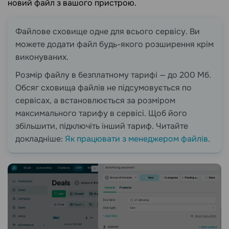
новий файл з вашого пристрою.
Файлове сховище одне для всього сервісу. Ви
можете додати файл будь-якого розширення крім
виконуваних.
Розмір файлу в безплатному тарифі — до 200 Мб.
Обсяг сховища файлів не підсумовується по
сервісах, а встановлюється за розміром
максимального тарифу в сервісі. Щоб його
збільшити, підключіть інший тариф. Читайте
докладніше:
Як працювати з менеджером файлів
.