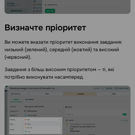
Визначте
пріоритет
Ви можете вказати пріоритет виконання завдання:
низький (зелений), середній (жовтий) та високий
(червоний).
Завдання з більш високим пріоритетом — ті, які
потрібно виконувати насамперед.