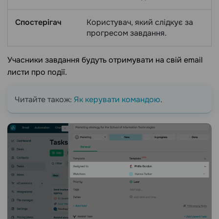
Спостерігач
Користувач, який слідкує за
прогресом завдання.
Учасники завдання будуть отримувати на свій email
листи про події.
Читайте також:
Як керувати командою
.