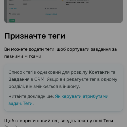
Призначте
теги
Ви можете додати теги, щоб сортувати завдання за
певними мітками.
Список тегів однаковий для розділу
Контакти
та
Завдання
в CRM. Якщо ви редагуєте тег в одному
розділі, він змінюється в іншому.
Читайте докладніше:
Як керувати атрибутами
задач: Теги
.
Щоб створити новий тег, введіть текст у полі
Теги