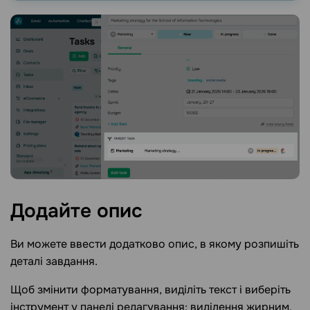
Додайте
опис
Ви можете ввести додатково опис, в якому розпишіть
деталі завдання.
Щоб змінити форматування, виділіть текст і виберіть
інструмент у панелі редагування: виділення жирним,