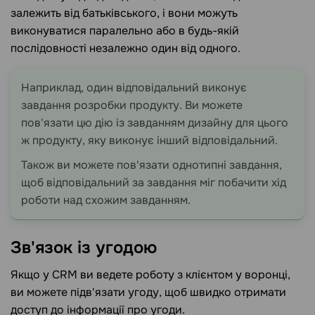
залежить від батьківського, і вони можуть
виконуватися паралельно або в будь-якій
послідовності незалежно один від одного.
Наприклад, один відповідальний виконує
завдання розробки продукту. Ви можете
пов'язати цю дію із завданням дизайну для цього
ж продукту, яку виконує інший відповідальний.
Також ви можете пов'язати однотипні завдання,
щоб відповідальний за завдання міг побачити хід
роботи над схожим завданням.
Зв'язок із
угодою
Якщо у CRM ви ведете роботу з клієнтом у воронці,
ви можете підв'язати угоду, щоб швидко отримати
доступ до інформації про угоди.