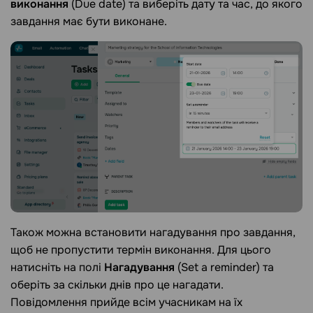
виконання
(Due date) та виберіть дату та час, до якого
завдання має бути виконане.
Також можна встановити нагадування про завдання,
щоб не пропустити термін виконання. Для цього
натисніть на полі
Нагадування
(Set a reminder) та
оберіть за скільки днів про це нагадати.
Повідомлення прийде всім учасникам на їх