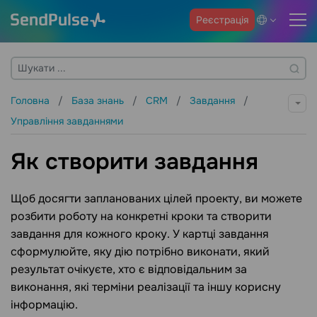
Реєстрація
Головна
База знань
CRM
Завдання
Управління завданнями
Як створити завдання
Щоб досягти запланованих цілей проекту, ви можете
розбити роботу на конкретні кроки та створити
завдання для кожного кроку. У картці завдання
сформулюйте, яку дію потрібно виконати, який
результат очікуєте, хто є відповідальним за
виконання, які терміни реалізації та іншу корисну
інформацію.