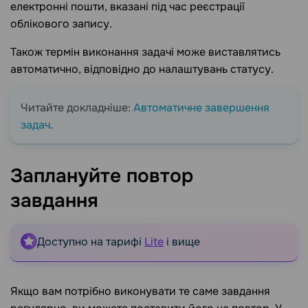
електронні пошти, вказані під час реєстрації
облікового запису.
Також термін виконання задачі може виставлятись
автоматично, відповідно до налаштувань статусу.
Читайте докладніше:
Автоматичне завершення
задач
.
Заплануйте повтор
завдання
Доступно на тарифі
Lite
і вище
Якщо вам потрібно виконувати те саме завдання