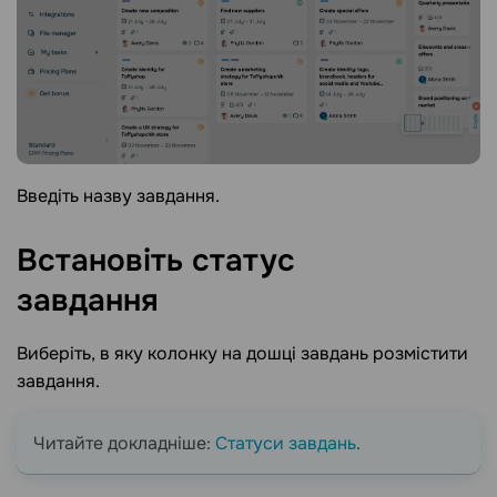
Введіть назву завдання.
Встановіть статус
завдання
Виберіть, в яку колонку на дошці завдань розмістити
завдання.
Читайте докладніше:
Статуси завдань
.