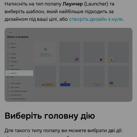
Натисніть на тип попапу
Лаунчер
(Launcher) та
виберіть шаблон, який найбільше підходить за
дизайном під ваші цілі, або
створіть дизайн з нуля
.
Виберіть головну
дію
Для такого типу попапу ви можете вибрати дві дії: