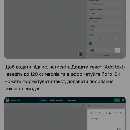
Щоб додати підпис, натисніть
Додати текст
(Add text)
і введіть до 120 символів та відформатуйте його. Ви
можете форматувати текст, додавати посилання,
змінні та емодзі.