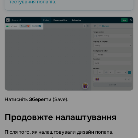
тестування попапів
.
Натисніть
Зберегти
(Save).
Продовжте
налаштування
Після того, як налаштовували дизайн попапа,