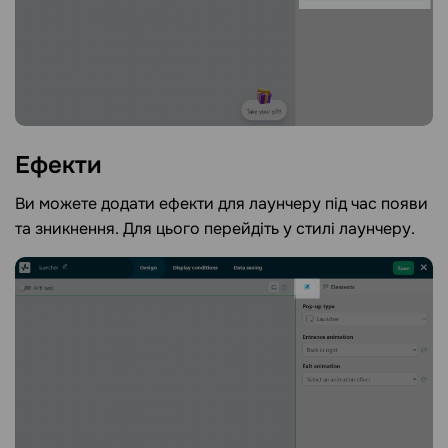
Ефекти
Ви можете додати ефекти для лаунчеру під час появи
та зникнення. Для цього перейдіть у стилі лаунчеру.