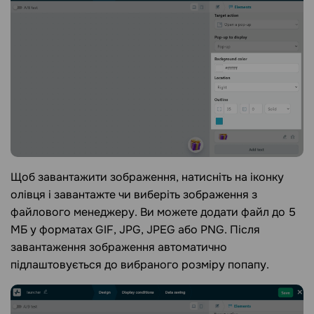
Щоб завантажити зображення, натисніть на іконку
олівця і завантажте чи виберіть зображення з
файлового менеджеру. Ви можете додати файл до 5
МБ у форматах GIF, JPG, JPEG або PNG. Після
завантаження зображення автоматично
підлаштовується до вибраного розміру попапу.